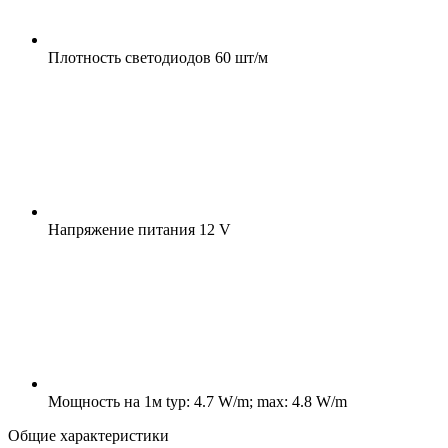
Плотность светодиодов
60 шт/м
Напряжение питания
12 V
Мощность на 1м
typ: 4.7 W/m; max: 4.8 W/m
Общие характеристики