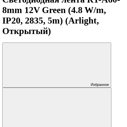
8mm 12V Green (4.8 W/m,
IP20, 2835, 5m) (Arlight,
Открытый)
Избранное