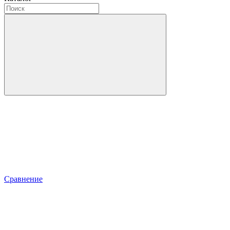
Сравнение