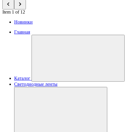
Item 1 of 12
Новинки
Главная
Каталог
Светодиодные ленты