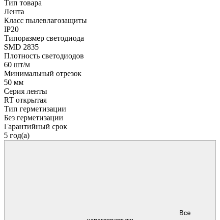
Тип товара
Лента
Класс пылевлагозащиты
IP20
Типоразмер светодиода
SMD 2835
Плотность светодиодов
60 шт/м
Минимальный отрезок
50 мм
Серия ленты
RT открытая
Тип герметизации
Без герметизации
Гарантийный срок
5 год(а)
Все