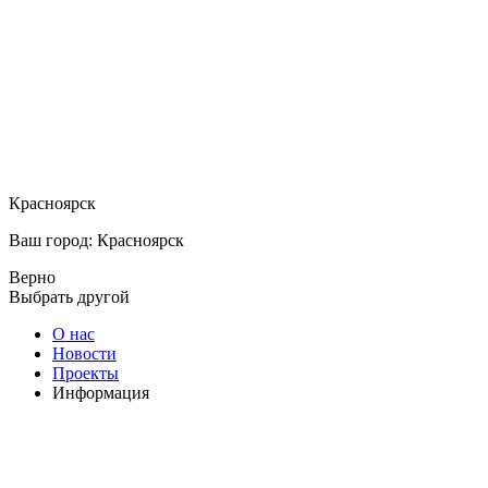
Красноярск
Ваш город: Красноярск
Верно
Выбрать другой
О нас
Новости
Проекты
Информация