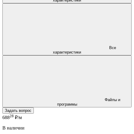
характеристики
Все
характеристики
Файлы и
программы
Задать вопрос
28
688
₽/м
В наличии