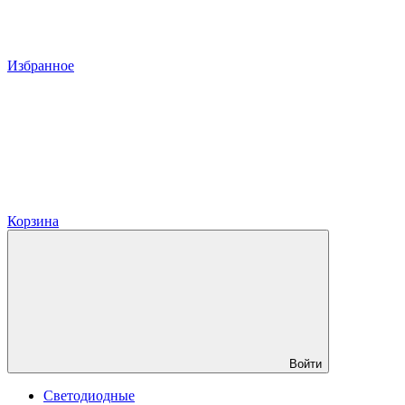
Избранное
Корзина
Войти
Светодиодные