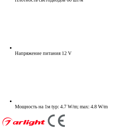
Напряжение питания
12 V
Мощность на 1м
typ: 4.7 W/m; max: 4.8 W/m