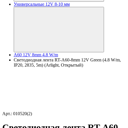
Универсальные 12V 8-10 мм
A60 12V 8mm 4.8 W/m
Светодиодная лента RT-A60-8mm 12V Green (4.8 W/m,
IP20, 2835, 5m) (Arlight, Открытый)
Арт.: 010520(2)
Светодиодная лента RT-A60-