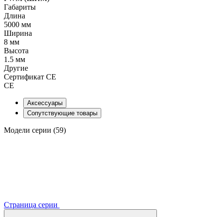
Габариты
Длина
5000 мм
Ширина
8 мм
Высота
1.5 мм
Другие
Сертификат CE
CE
Аксессуары
Сопутствующие товары
Модели серии (59)
Страница серии