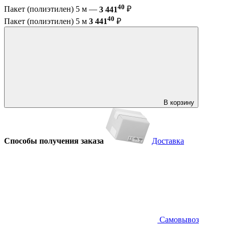
40
Пакет (полиэтилен) 5 м —
3 441
₽
40
Пакет (полиэтилен) 5 м
3 441
₽
В корзину
Способы получения заказа
Доставка
Самовывоз