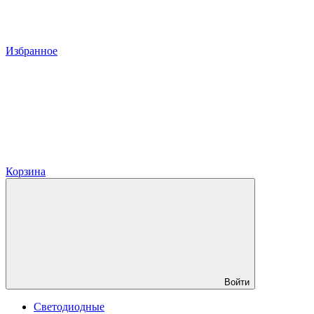
Избранное
Корзина
Войти
Светодиодные