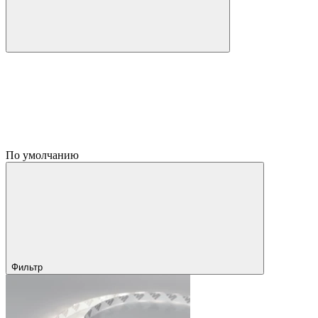
По умолчанию
Фильтр