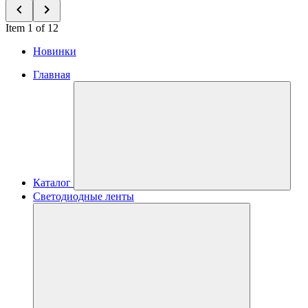
Item 1 of 12
Новинки
Главная
Каталог
Светодиодные ленты