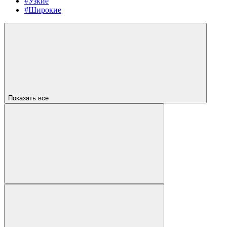
#Узкие
#Широкие
Показать все