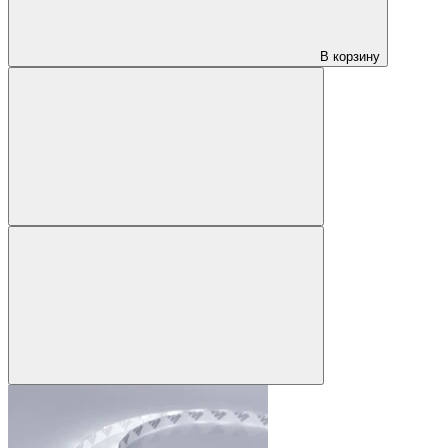
В корзину