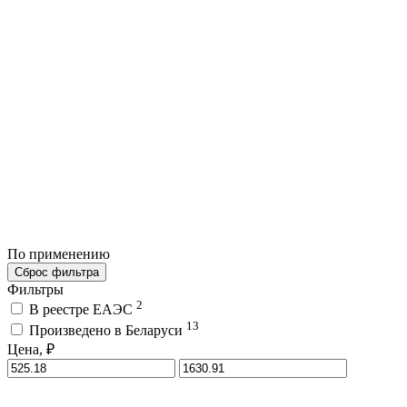
По применению
Сброс фильтра
Фильтры
2
В реестре ЕАЭС
13
Произведено в Беларуси
Цена, ₽