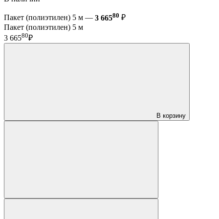
80
Пакет (полиэтилен) 5 м —
3 665
₽
Пакет (полиэтилен) 5 м
80
3 665
₽
В корзину