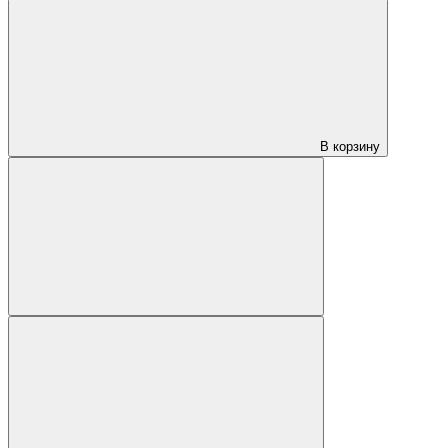
В корзину