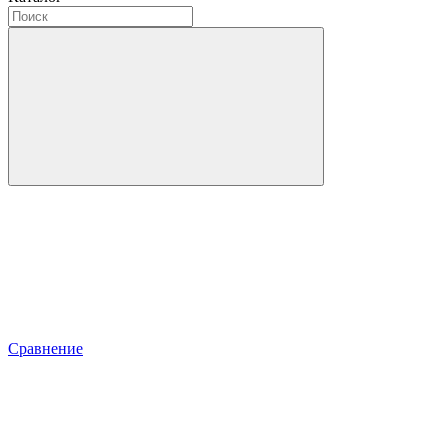
Сравнение