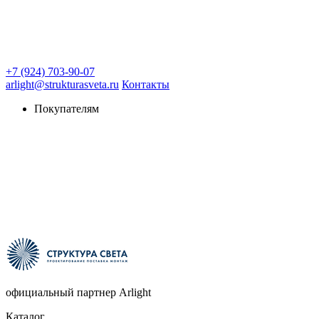
+7 (924) 703-90-07
arlight@strukturasveta.ru
Контакты
Покупателям
официальный партнер Arlight
Каталог