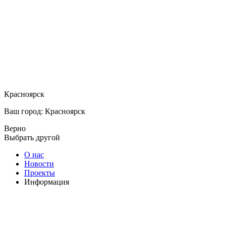
Красноярск
Ваш город: Красноярск
Верно
Выбрать другой
О нас
Новости
Проекты
Информация