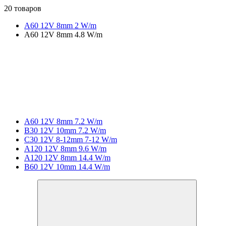
20 товаров
A60 12V 8mm 2 W/m
A60 12V 8mm 4.8 W/m
A60 12V 8mm 7.2 W/m
B30 12V 10mm 7.2 W/m
C30 12V 8-12mm 7-12 W/m
A120 12V 8mm 9.6 W/m
A120 12V 8mm 14.4 W/m
B60 12V 10mm 14.4 W/m