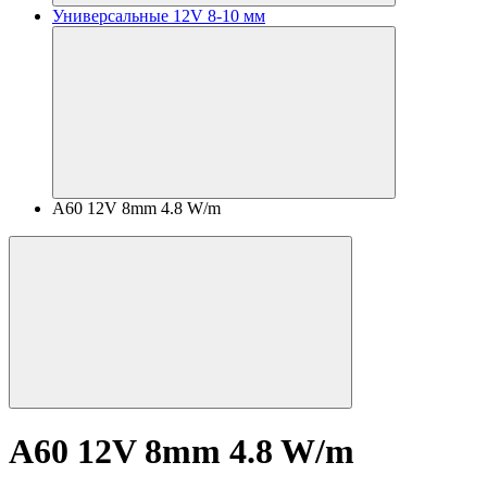
Универсальные 12V 8-10 мм
A60 12V 8mm 4.8 W/m
A60 12V 8mm 4.8 W/m