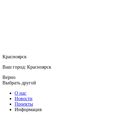
Красноярск
Ваш город: Красноярск
Верно
Выбрать другой
О нас
Новости
Проекты
Информация