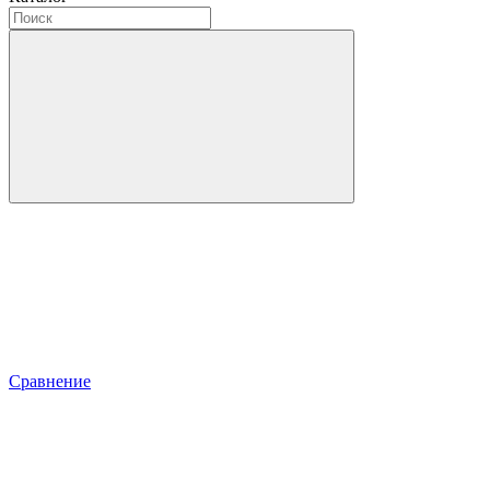
Сравнение