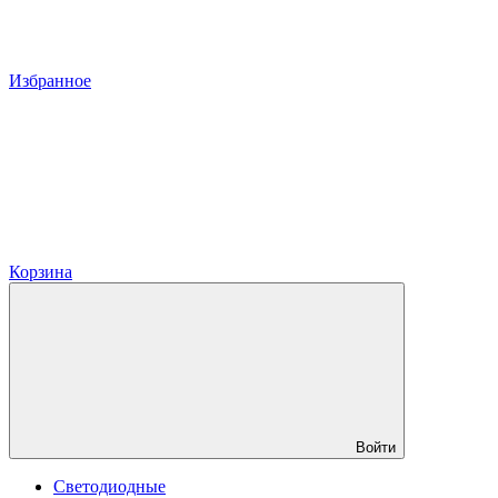
Избранное
Корзина
Войти
Светодиодные