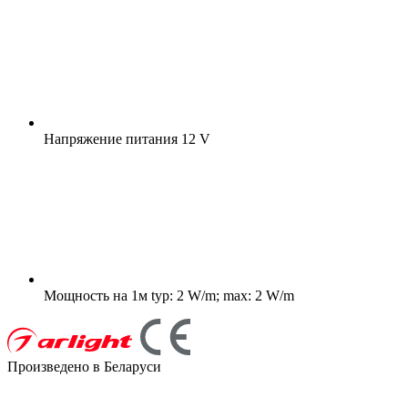
Напряжение питания
12 V
Мощность на 1м
typ: 2 W/m; max: 2 W/m
Произведено в Беларуси