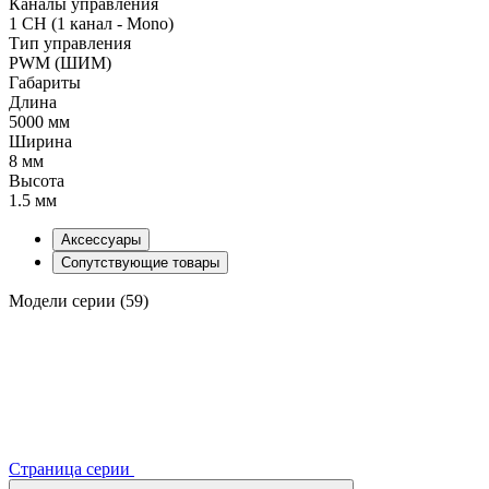
Каналы управления
1 CH (1 канал - Mono)
Тип управления
PWM (ШИМ)
Габариты
Длина
5000 мм
Ширина
8 мм
Высота
1.5 мм
Аксессуары
Сопутствующие товары
Модели серии (59)
Страница серии