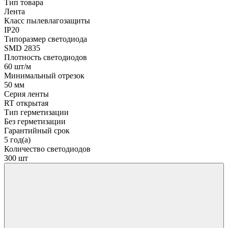
Тип товара
Лента
Класс пылевлагозащиты
IP20
Типоразмер светодиода
SMD 2835
Плотность светодиодов
60 шт/м
Минимальный отрезок
50 мм
Серия ленты
RT открытая
Тип герметизации
Без герметизации
Гарантийный срок
5 год(а)
Количество светодиодов
300 шт