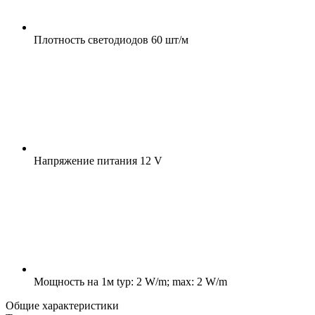
Плотность светодиодов
60 шт/м
Напряжение питания
12 V
Мощность на 1м
typ: 2 W/m; max: 2 W/m
Общие характеристики