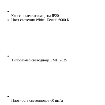
Класс пылевлагозащиты
IP20
Цвет свечения
White | Белый 6000 K
Типоразмер светодиода
SMD 2835
Плотность светодиодов
60 шт/м