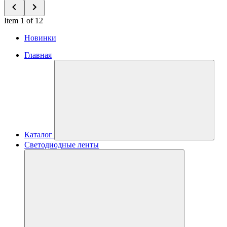
Item 1 of 12
Новинки
Главная
Каталог
Светодиодные ленты