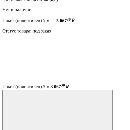
Нет в наличии
30
Пакет (полиэтилен) 5 м —
3 067
₽
Статус товара: под заказ
30
Пакет (полиэтилен) 5 м
3 067
₽