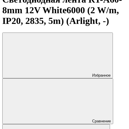
8mm 12V White6000 (2 W/m,
IP20, 2835, 5m) (Arlight, -)
Избранное
Сравнение