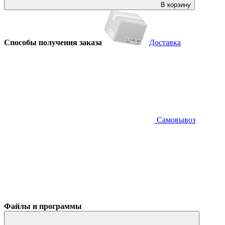
В корзину
Способы получения заказа
Доставка
Самовывоз
Файлы и программы