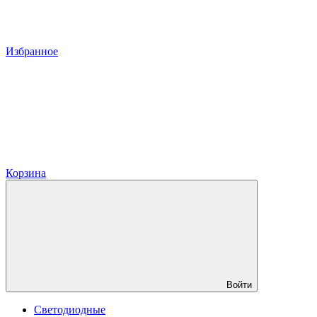
Избранное
Корзина
Войти
Светодиодные