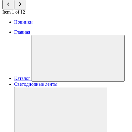
Item 1 of 12
Новинки
Главная
Каталог
Светодиодные ленты