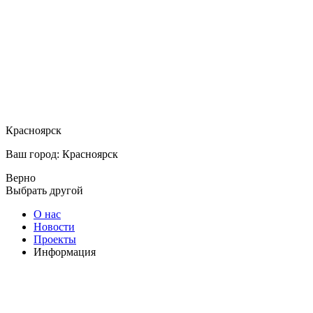
Красноярск
Ваш город: Красноярск
Верно
Выбрать другой
О нас
Новости
Проекты
Информация