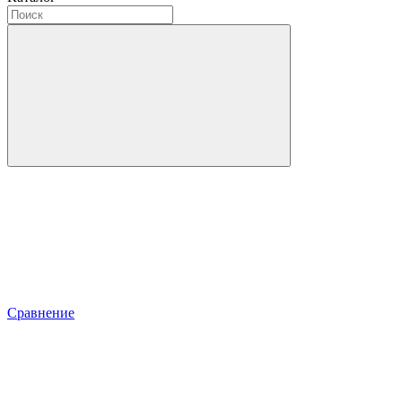
Сравнение