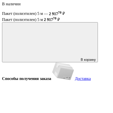
В наличии
70
Пакет (полиэтилен) 5 м —
2 917
₽
70
Пакет (полиэтилен) 5 м
2 917
₽
В корзину
Способы получения заказа
Доставка