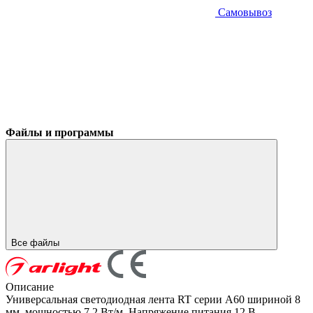
Самовывоз
Файлы и программы
Все файлы
Описание
Универсальная светодиодная лента RT серии A60 шириной 8
мм, мощностью 7.2 Вт/м. Напряжение питания 12 В.