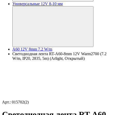
Универсальные 12V 8-10 мм
A60 12V 8mm 7.2 W/m
Светодиодная лента RT-A60-8mm 12V Warm2700 (7.2
W/m, IP20, 2835, 5m) (Arlight, Открытый)
Арт.: 015702(2)
Светодиодная лента RT-A60-