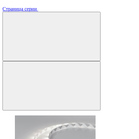
Страница серии