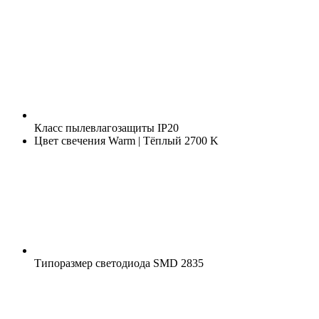
Класс пылевлагозащиты
IP20
Цвет свечения
Warm | Тёплый 2700 K
Типоразмер светодиода
SMD 2835