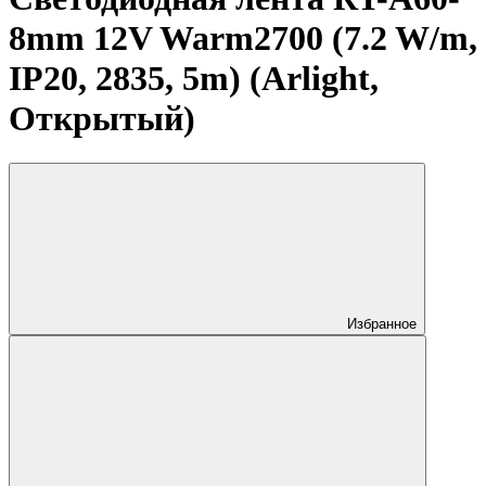
8mm 12V Warm2700 (7.2 W/m,
IP20, 2835, 5m) (Arlight,
Открытый)
Избранное