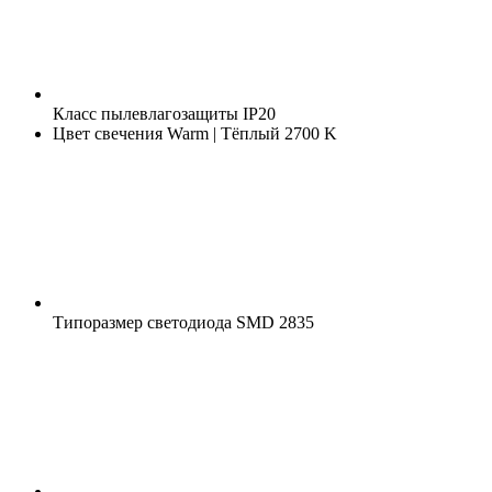
Класс пылевлагозащиты
IP20
Цвет свечения
Warm | Тёплый 2700 K
Типоразмер светодиода
SMD 2835