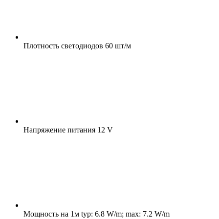
Плотность светодиодов
60 шт/м
Напряжение питания
12 V
Мощность на 1м
typ: 6.8 W/m; max: 7.2 W/m