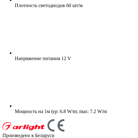
Плотность светодиодов
60 шт/м
Напряжение питания
12 V
Мощность на 1м
typ: 6.8 W/m; max: 7.2 W/m
Произведено в Беларуси