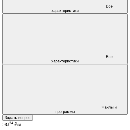
Все
характеристики
Все
характеристики
Файлы и
программы
Задать вопрос
54
583
₽/м