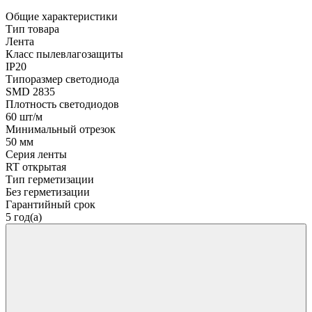
Общие характеристики
Тип товара
Лента
Класс пылевлагозащиты
IP20
Типоразмер светодиода
SMD 2835
Плотность светодиодов
60 шт/м
Минимальный отрезок
50 мм
Серия ленты
RT открытая
Тип герметизации
Без герметизации
Гарантийный срок
5 год(а)