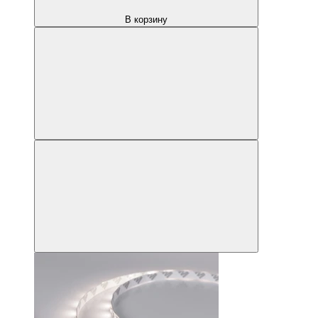
В корзину