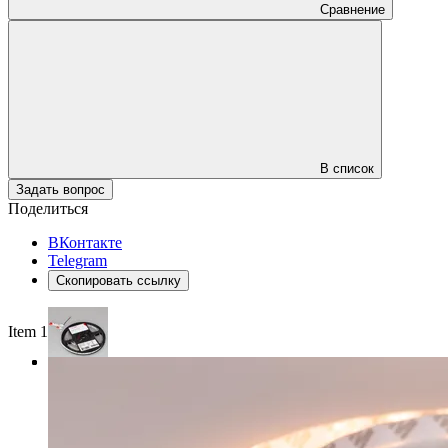
Сравнение
В список
Задать вопрос
Поделиться
ВКонтакте
Telegram
Скопировать ссылку
Item 1 of 3