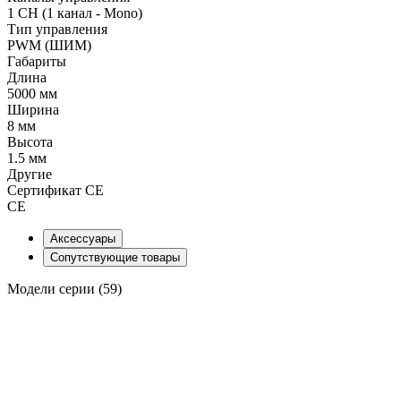
1 CH (1 канал - Mono)
Тип управления
PWM (ШИМ)
Габариты
Длина
5000 мм
Ширина
8 мм
Высота
1.5 мм
Другие
Сертификат CE
CE
Аксессуары
Сопутствующие товары
Модели серии (59)