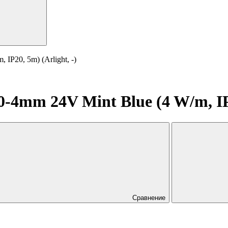
P20, 5m) (Arlight, -)
4mm 24V Mint Blue (4 W/m, IP20
Сравнение