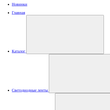
Новинки
Главная
Каталог
Светодиодные ленты