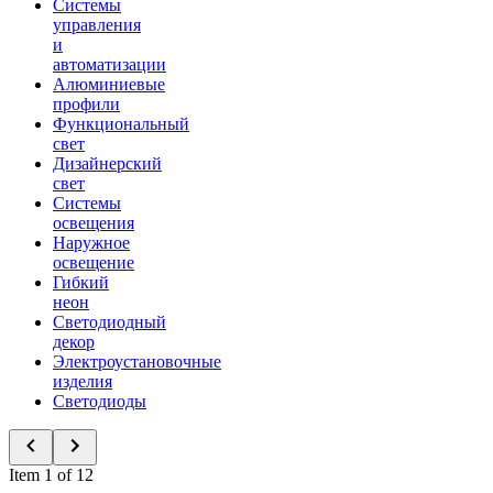
Системы
управления
и
автоматизации
Алюминиевые
профили
Функциональный
свет
Дизайнерский
свет
Системы
освещения
Наружное
освещение
Гибкий
неон
Светодиодный
декор
Электроустановочные
изделия
Светодиоды
Item 1 of 12