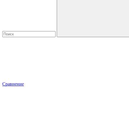
Сравнение