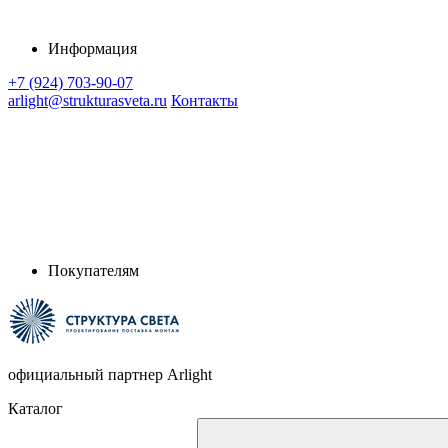
Информация
+7 (924) 703-90-07
arlight@strukturasveta.ru
Контакты
Покупателям
официальный партнер Arlight
Каталог