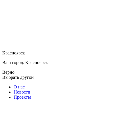
Красноярск
Ваш город: Красноярск
Верно
Выбрать другой
О нас
Новости
Проекты