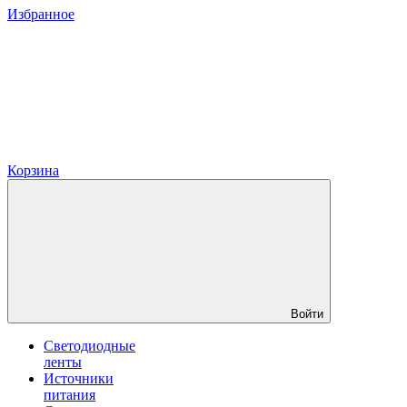
Избранное
Корзина
Войти
Светодиодные
ленты
Источники
питания