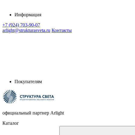
Информация
+7 (924) 703-90-07
arlight@strukturasveta.ru
Контакты
Покупателям
официальный партнер Arlight
Каталог