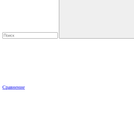
Сравнение