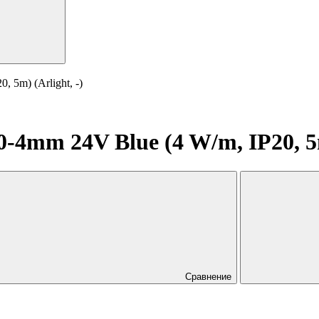
5m) (Arlight, -)
4mm 24V Blue (4 W/m, IP20, 5m)
Сравнение