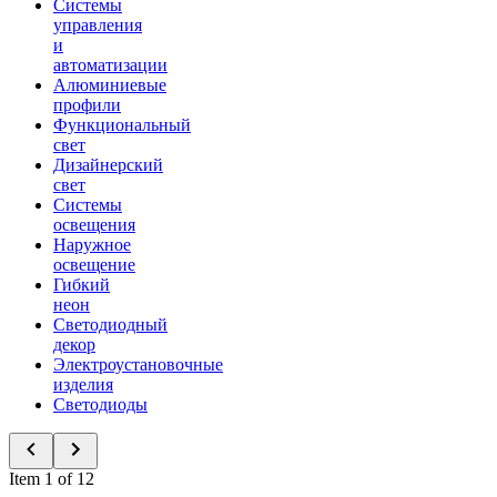
Системы
управления
и
автоматизации
Алюминиевые
профили
Функциональный
свет
Дизайнерский
свет
Системы
освещения
Наружное
освещение
Гибкий
неон
Светодиодный
декор
Электроустановочные
изделия
Светодиоды
Item 1 of 12