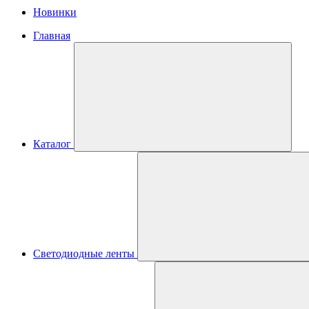
Новинки
Главная
Каталог
Светодиодные ленты