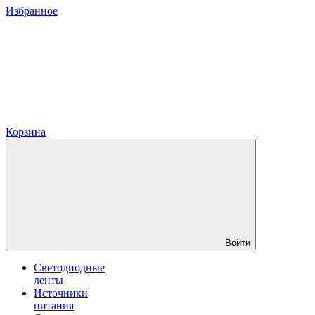
Избранное
Корзина
Войти
Светодиодные
ленты
Источники
питания