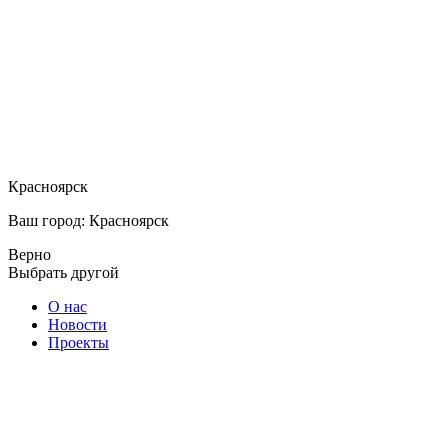
Красноярск
Ваш город: Красноярск
Верно
Выбрать другой
О нас
Новости
Проекты