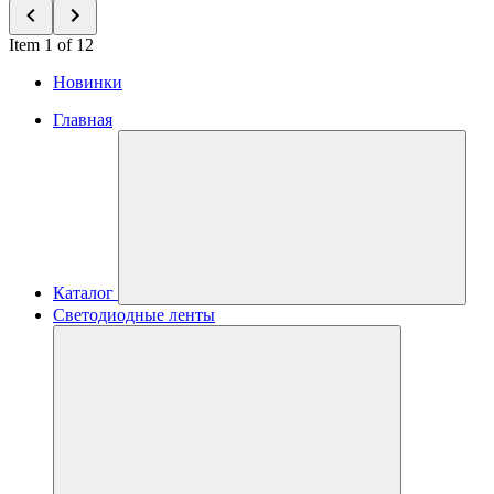
Item 1 of 12
Новинки
Главная
Каталог
Светодиодные ленты