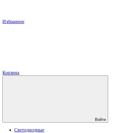
Избранное
Корзина
Войти
Светодиодные