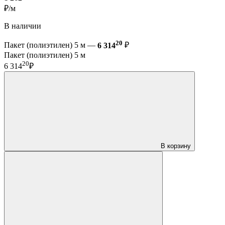
₽/м
В наличии
20
Пакет (полиэтилен) 5 м —
6 314
₽
Пакет (полиэтилен) 5 м
20
6 314
₽
В корзину