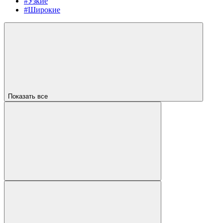
#Узкие
#Широкие
Показать все