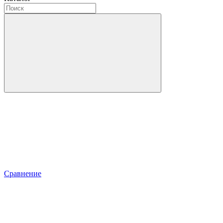
Сравнение