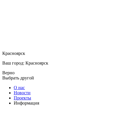
Красноярск
Ваш город: Красноярск
Верно
Выбрать другой
О нас
Новости
Проекты
Информация