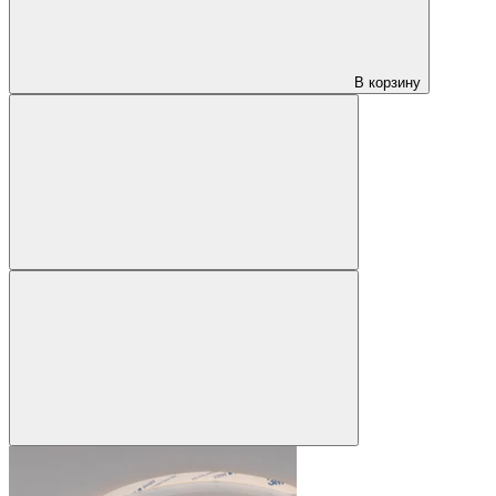
В корзину