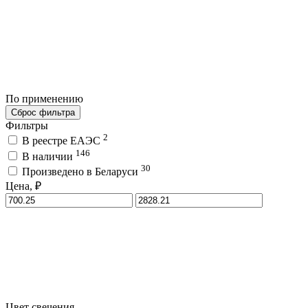
По применению
Сброс фильтра
Фильтры
2
В реестре ЕАЭС
146
В наличии
30
Произведено в Беларуси
Цена, ₽
Цвет свечения