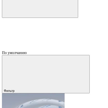
По умолчанию
Фильтр