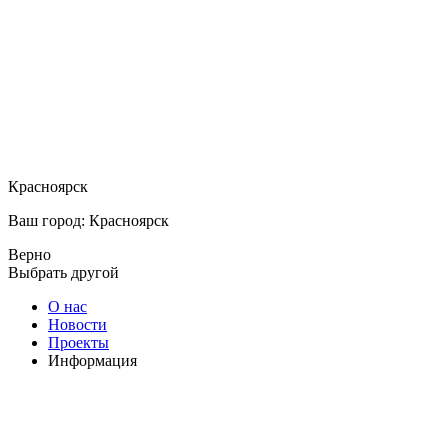
Красноярск
Ваш город: Красноярск
Верно
Выбрать другой
О нас
Новости
Проекты
Информация