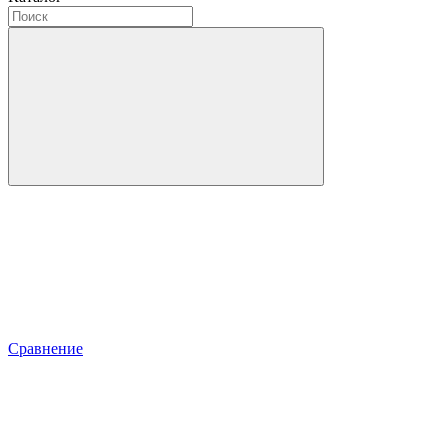
Сравнение