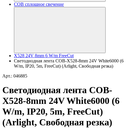
COB сплошное свечение
X528 24V 8mm 6 W/m FreeCut
Светодиодная лента COB-X528-8mm 24V White6000 (6
W/m, IP20, 5m, FreeCut) (Arlight, Свободная резка)
Арт.: 046885
Светодиодная лента COB-
X528-8mm 24V White6000 (6
W/m, IP20, 5m, FreeCut)
(Arlight, Свободная резка)