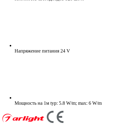
Напряжение питания
24 V
Мощность на 1м
typ: 5.8 W/m; max: 6 W/m