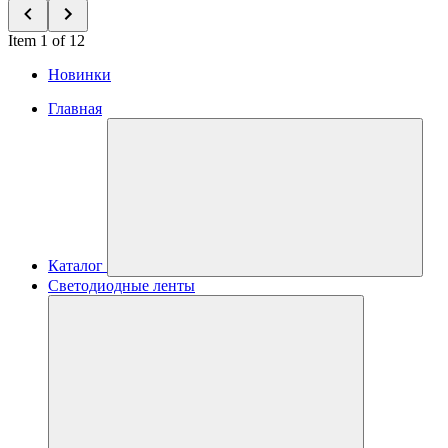
Item 1 of 12
Новинки
Главная
Каталог
Светодиодные ленты