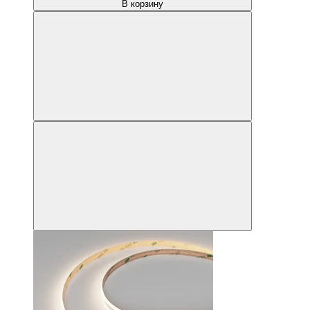
В корзину