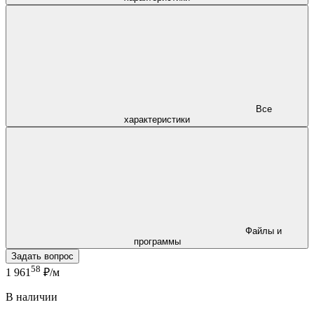
Все
характеристики
Файлы и
программы
Задать вопрос
58
1 961
₽/м
В наличии