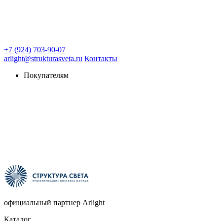
+7 (924) 703-90-07
arlight@strukturasveta.ru
Контакты
Покупателям
официальный партнер Arlight
Каталог