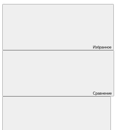
Избранное
Сравнение