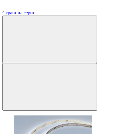
Страница серии