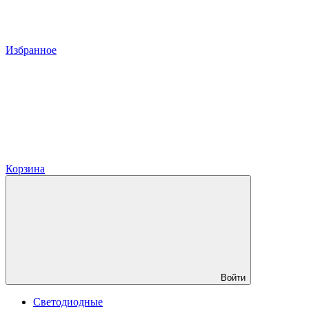
Избранное
Корзина
Войти
Светодиодные