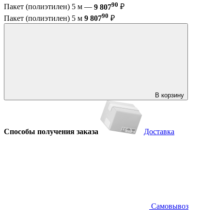
90
Пакет (полиэтилен) 5 м —
9 807
₽
90
Пакет (полиэтилен) 5 м
9 807
₽
В корзину
Способы получения заказа
Доставка
Самовывоз