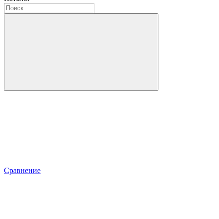
Сравнение