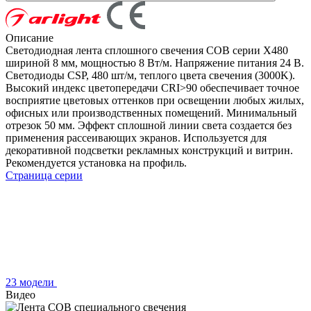
Описание
Светодиодная лента сплошного свечения COB серии X480
шириной 8 мм, мощностью 8 Вт/м. Напряжение питания 24 В.
Светодиоды CSP, 480 шт/м, теплого цвета свечения (3000K).
Высокий индекс цветопередачи CRI>90 обеспечивает точное
восприятие цветовых оттенков при освещении любых жилых,
офисных или производственных помещений. Минимальный
отрезок 50 мм. Эффект сплошной линии света создается без
применения рассеивающих экранов. Используется для
декоративной подсветки рекламных конструкций и витрин.
Рекомендуется установка на профиль.
Страница серии
23 модели
Видео