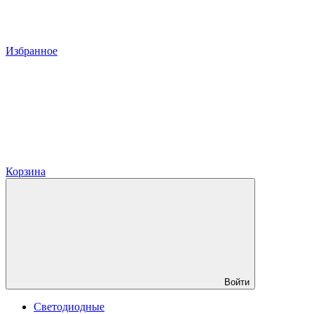
Избранное
Корзина
Войти
Светодиодные