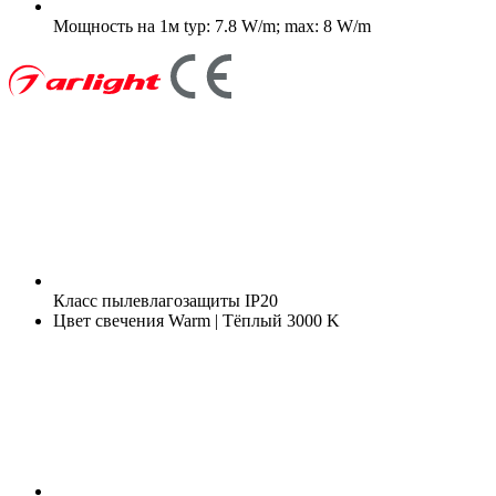
Мощность на 1м
typ: 7.8 W/m; max: 8 W/m
Класс пылевлагозащиты
IP20
Цвет свечения
Warm | Тёплый 3000 K