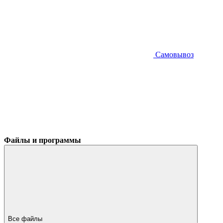
Самовывоз
Файлы и программы
Все файлы