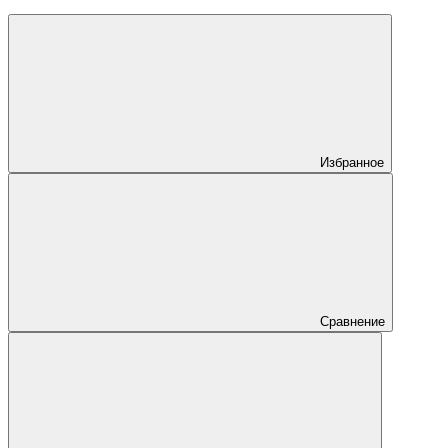
Избранное
Сравнение