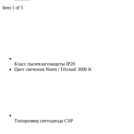
Item 1 of 5
Класс пылевлагозащиты
IP20
Цвет свечения
Warm | Тёплый 3000 K
Типоразмер светодиода
CSP