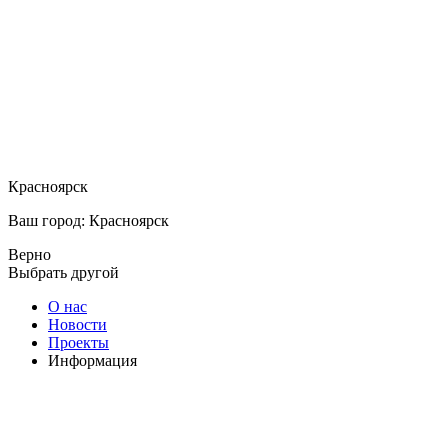
Красноярск
Ваш город: Красноярск
Верно
Выбрать другой
О нас
Новости
Проекты
Информация