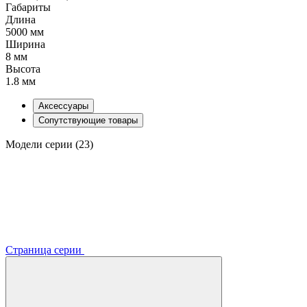
Габариты
Длина
5000 мм
Ширина
8 мм
Высота
1.8 мм
Аксессуары
Сопутствующие товары
Модели серии (23)
Страница серии