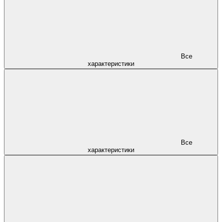
Все
характеристики
Все
характеристики