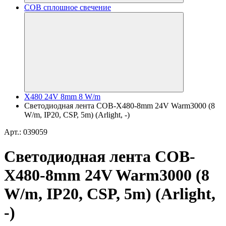
COB сплошное свечение
X480 24V 8mm 8 W/m
Светодиодная лента COB-X480-8mm 24V Warm3000 (8
W/m, IP20, CSP, 5m) (Arlight, -)
Арт.: 039059
Светодиодная лента COB-
X480-8mm 24V Warm3000 (8
W/m, IP20, CSP, 5m) (Arlight,
-)