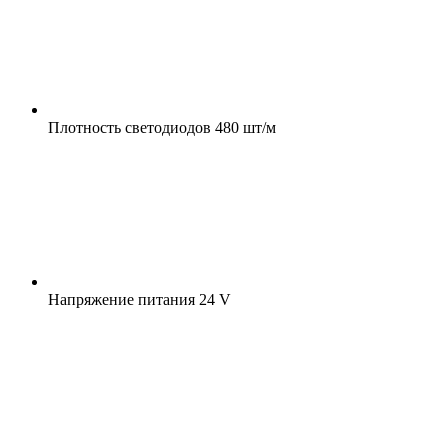
Плотность светодиодов
480 шт/м
Напряжение питания
24 V