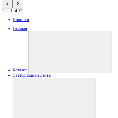
Item 1 of 12
Новинки
Главная
Каталог
Светодиодные ленты