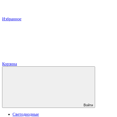
Избранное
Корзина
Войти
Светодиодные