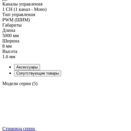
Каналы управления
1 CH (1 канал - Mono)
Тип управления
PWM (ШИМ)
Габариты
Длина
5000 мм
Ширина
8 мм
Высота
1.6 мм
Аксессуары
Сопутствующие товары
Модели серии (5)
Страница серии