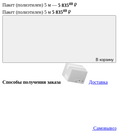
40
Пакет (полиэтилен) 5 м —
5 835
₽
40
Пакет (полиэтилен) 5 м
5 835
₽
В корзину
Способы получения заказа
Доставка
Самовывоз