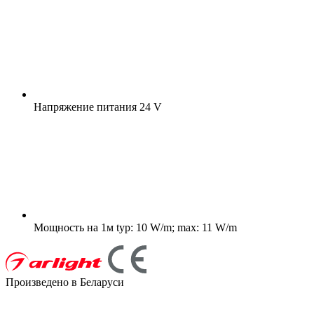
Напряжение питания
24 V
Мощность на 1м
typ: 10 W/m; max: 11 W/m
Произведено в Беларуси