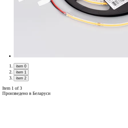
item 0
item 1
item 2
Item 1 of 3
Произведено в Беларуси