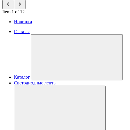
Item 1 of 12
Новинки
Главная
Каталог
Светодиодные ленты