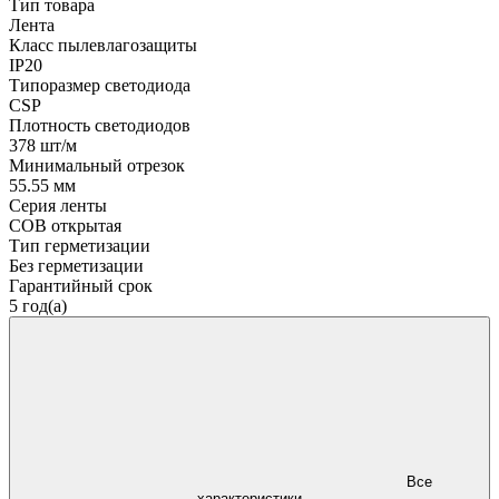
Тип товара
Лента
Класс пылевлагозащиты
IP20
Типоразмер светодиода
CSP
Плотность светодиодов
378 шт/м
Минимальный отрезок
55.55 мм
Серия ленты
COB открытая
Тип герметизации
Без герметизации
Гарантийный срок
5 год(а)
Все
характеристики