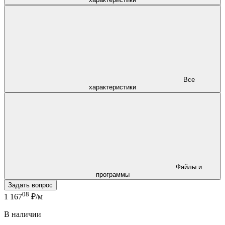
Все
характеристики
Файлы и
программы
Задать вопрос
08
1 167
₽/м
В наличии