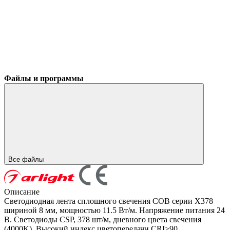
Файлы и программы
Все файлы
Описание
Светодиодная лента сплошного свечения COB серии X378
шириной 8 мм, мощностью 11.5 Вт/м. Напряжение питания 24
В. Светодиоды CSP, 378 шт/м, дневного цвета свечения
(4000K). Высокий индекс цветопередачи CRI>90