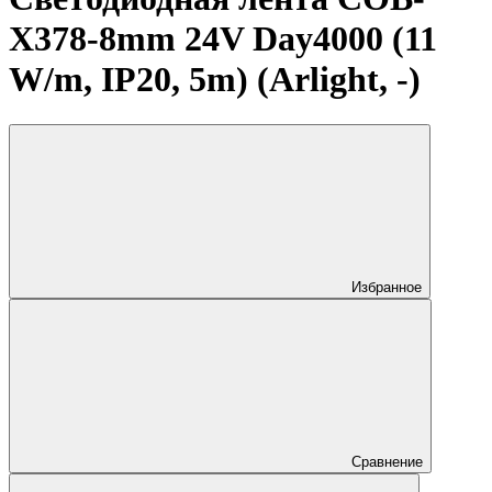
X378-8mm 24V Day4000 (11
W/m, IP20, 5m) (Arlight, -)
Избранное
Сравнение