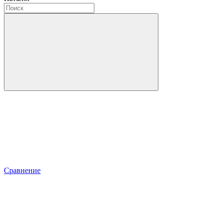
Сравнение