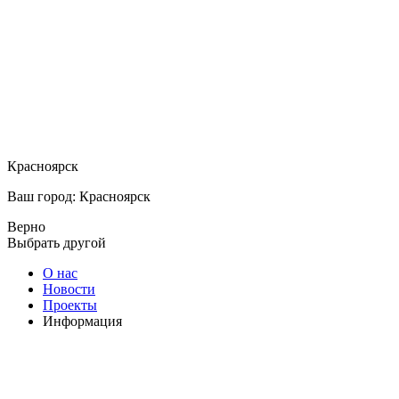
Красноярск
Ваш город: Красноярск
Верно
Выбрать другой
О нас
Новости
Проекты
Информация