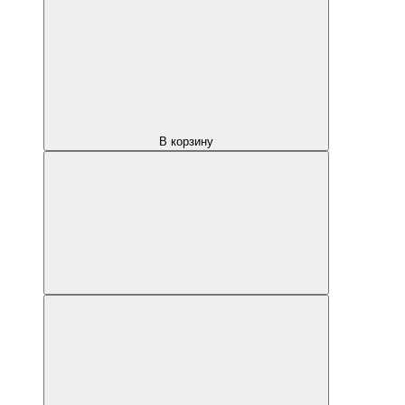
В корзину