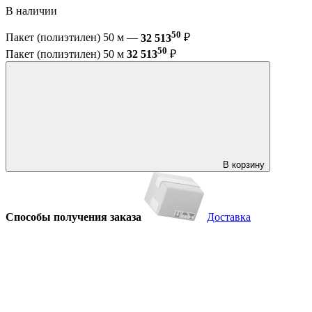
В наличии
50
Пакет (полиэтилен) 50 м —
32 513
₽
50
Пакет (полиэтилен) 50 м
32 513
₽
В корзину
Способы получения заказа
Доставка