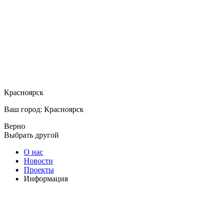
Красноярск
Ваш город: Красноярск
Верно
Выбрать другой
О нас
Новости
Проекты
Информация