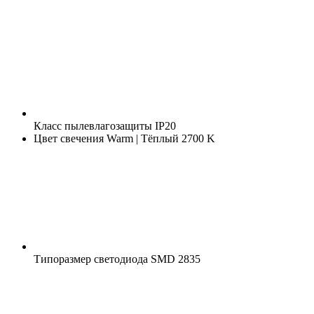
Класс пылевлагозащиты
IP20
Цвет свечения
Warm | Тёплый 2700 K
Типоразмер светодиода
SMD 2835