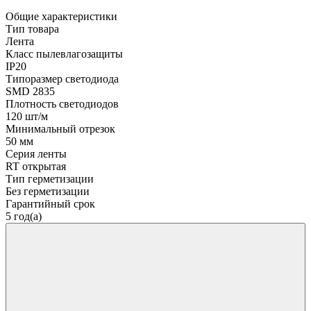
Общие характеристики
Тип товара
Лента
Класс пылевлагозащиты
IP20
Типоразмер светодиода
SMD 2835
Плотность светодиодов
120 шт/м
Минимальный отрезок
50 мм
Серия ленты
RT открытая
Тип герметизации
Без герметизации
Гарантийный срок
5 год(а)