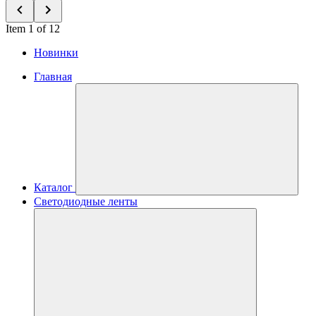
Item 1 of 12
Новинки
Главная
Каталог
Светодиодные ленты