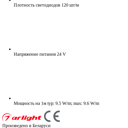
Плотность светодиодов
120 шт/м
Напряжение питания
24 V
Мощность на 1м
typ: 9.5 W/m; max: 9.6 W/m
Произведено в Беларуси