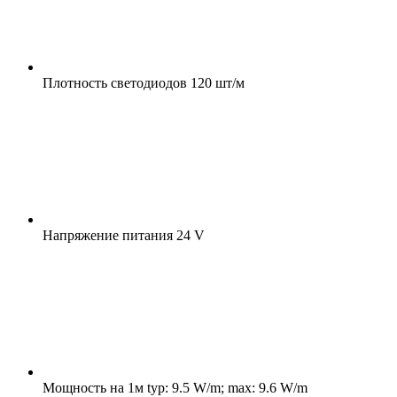
Плотность светодиодов
120 шт/м
Напряжение питания
24 V
Мощность на 1м
typ: 9.5 W/m; max: 9.6 W/m