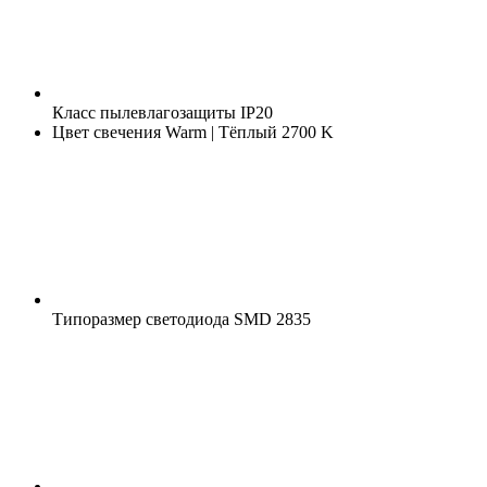
Класс пылевлагозащиты
IP20
Цвет свечения
Warm | Тёплый 2700 K
Типоразмер светодиода
SMD 2835