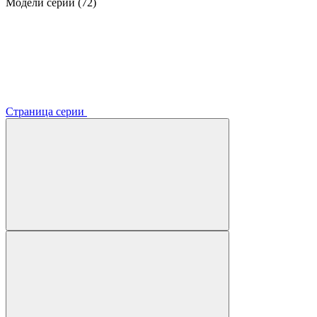
Модели серии (72)
Страница серии