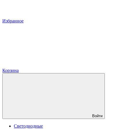
Избранное
Корзина
Войти
Светодиодные