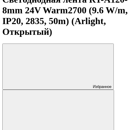
8mm 24V Warm2700 (9.6 W/m,
IP20, 2835, 50m) (Arlight,
Открытый)
Избранное