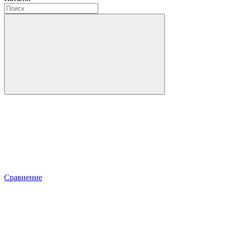
Сравнение