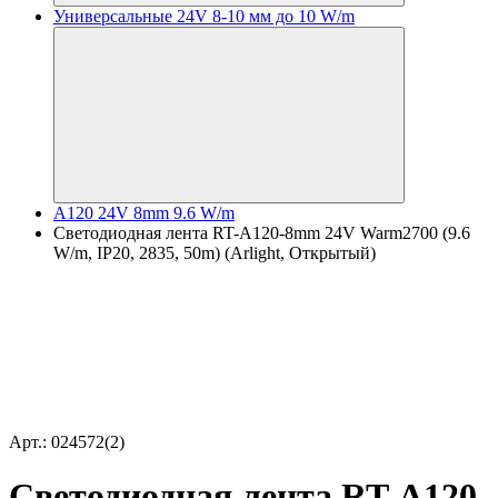
Универсальные 24V 8-10 мм до 10 W/m
A120 24V 8mm 9.6 W/m
Светодиодная лента RT-A120-8mm 24V Warm2700 (9.6
W/m, IP20, 2835, 50m) (Arlight, Открытый)
Арт.: 024572(2)
Светодиодная лента RT-A120-