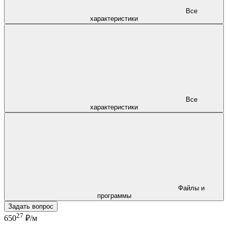
Все
характеристики
Все
характеристики
Файлы и
программы
Задать вопрос
27
650
₽/м