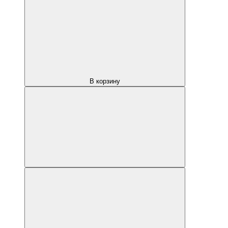
В корзину