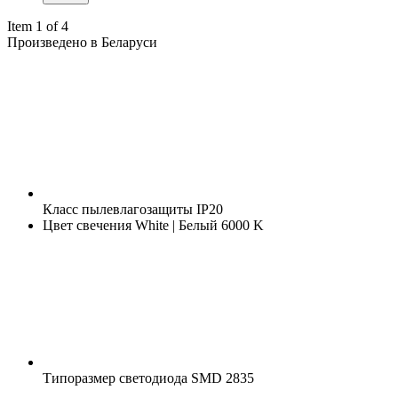
Item 1 of 4
Произведено в Беларуси
Класс пылевлагозащиты
IP20
Цвет свечения
White | Белый 6000 K
Типоразмер светодиода
SMD 2835