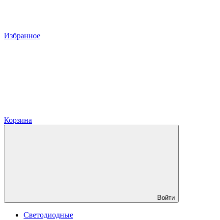
Избранное
Корзина
Войти
Светодиодные