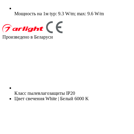
Мощность на 1м
typ: 9.3 W/m; max: 9.6 W/m
Произведено в Беларуси
Класс пылевлагозащиты
IP20
Цвет свечения
White | Белый 6000 K