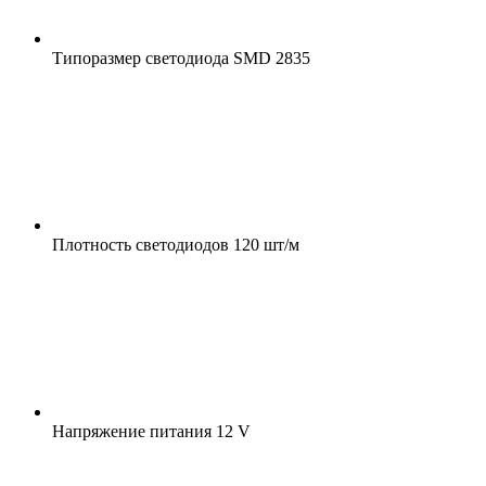
Типоразмер светодиода
SMD 2835
Плотность светодиодов
120 шт/м
Напряжение питания
12 V