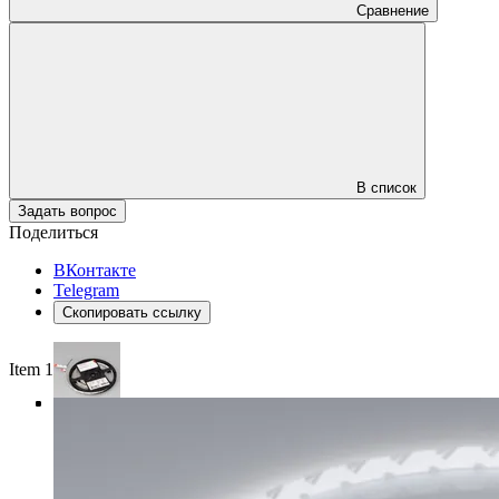
Сравнение
В список
Задать вопрос
Поделиться
ВКонтакте
Telegram
Скопировать ссылку
Item 1 of 4