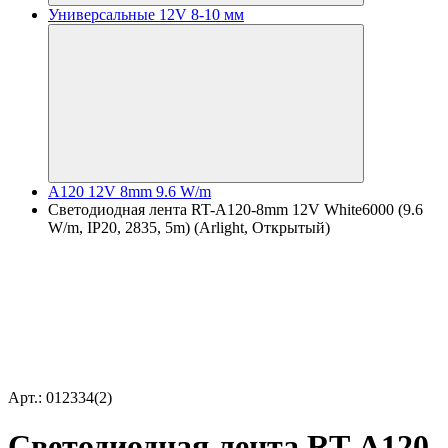
Универсальные 12V 8-10 мм
A120 12V 8mm 9.6 W/m
Светодиодная лента RT-A120-8mm 12V White6000 (9.6
W/m, IP20, 2835, 5m) (Arlight, Открытый)
Арт.: 012334(2)
Светодиодная лента RT-A120-