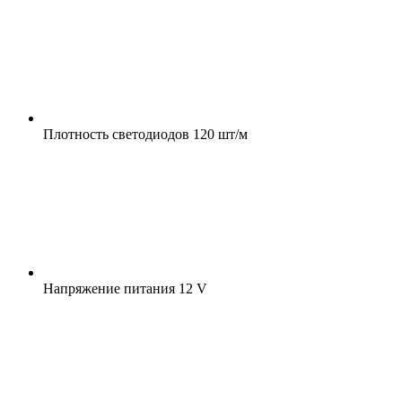
Плотность светодиодов
120 шт/м
Напряжение питания
12 V