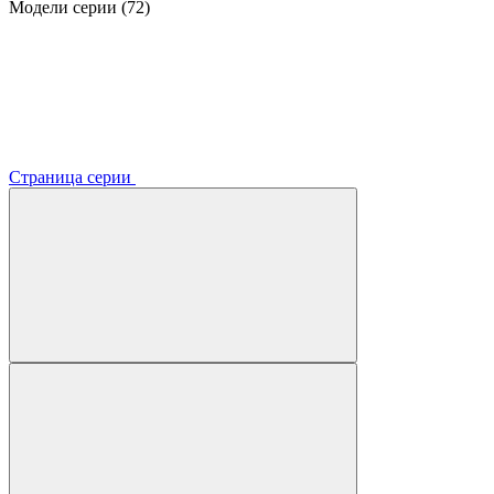
Модели серии (72)
Страница серии