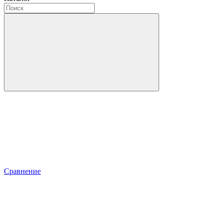
Сравнение