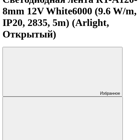
8mm 12V White6000 (9.6 W/m,
IP20, 2835, 5m) (Arlight,
Открытый)
Избранное