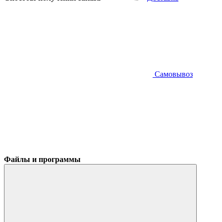
Самовывоз
Файлы и программы