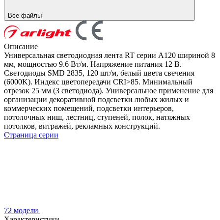
Все файлы
Описание
Универсальная светодиодная лента RT серии A120 шириной 8
мм, мощностью 9.6 Вт/м. Напряжение питания 12 В.
Светодиоды SMD 2835, 120 шт/м, белый цвета свечения
(6000K). Индекс цветопередачи CRI>85. Минимальный
отрезок 25 мм (3 светодиода). Универсальное применение для
организации декоративной подсветки любых жилых и
коммерческих помещений, подсветки интерьеров,
потолочных ниш, лестниц, ступеней, полок, натяжных
потолков, витражей, рекламных конструкций.
Страница серии
72 модели
Характеристики