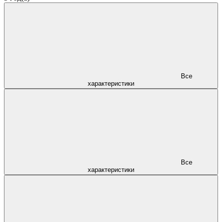
Все
характеристики
Все
характеристики