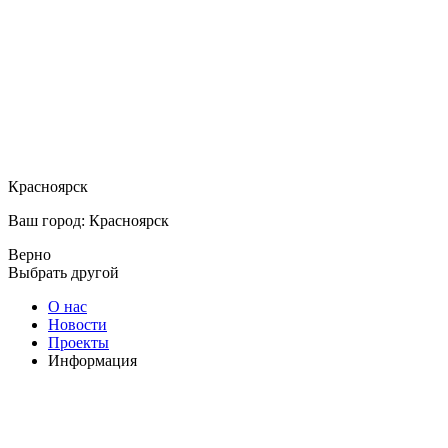
Красноярск
Ваш город: Красноярск
Верно
Выбрать другой
О нас
Новости
Проекты
Информация