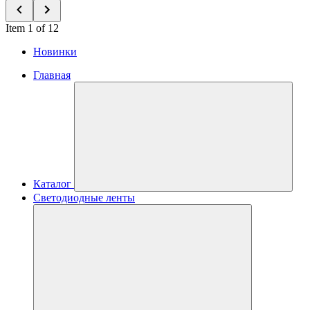
Item 1 of 12
Новинки
Главная
Каталог
Светодиодные ленты