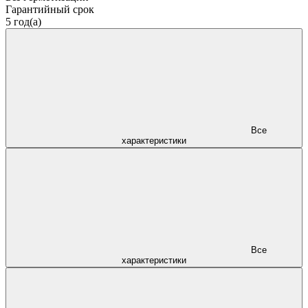
Гарантийный срок
5 год(а)
Все
характеристики
Все
характеристики