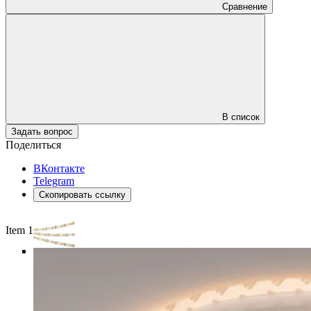
Сравнение
В список
Задать вопрос
Поделиться
ВКонтакте
Telegram
Скопировать ссылку
Item 1 of 4