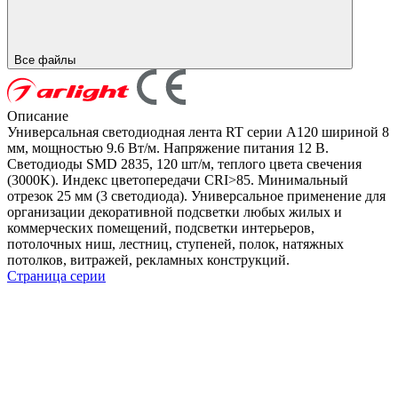
Все файлы
Описание
Универсальная светодиодная лента RT серии A120 шириной 8
мм, мощностью 9.6 Вт/м. Напряжение питания 12 В.
Светодиоды SMD 2835, 120 шт/м, теплого цвета свечения
(3000K). Индекс цветопередачи CRI>85. Минимальный
отрезок 25 мм (3 светодиода). Универсальное применение для
организации декоративной подсветки любых жилых и
коммерческих помещений, подсветки интерьеров,
потолочных ниш, лестниц, ступеней, полок, натяжных
потолков, витражей, рекламных конструкций.
Страница серии