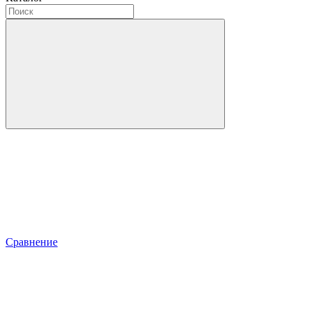
Сравнение