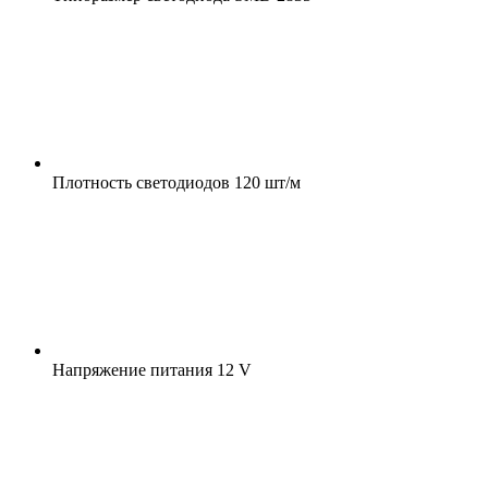
Плотность светодиодов
120 шт/м
Напряжение питания
12 V