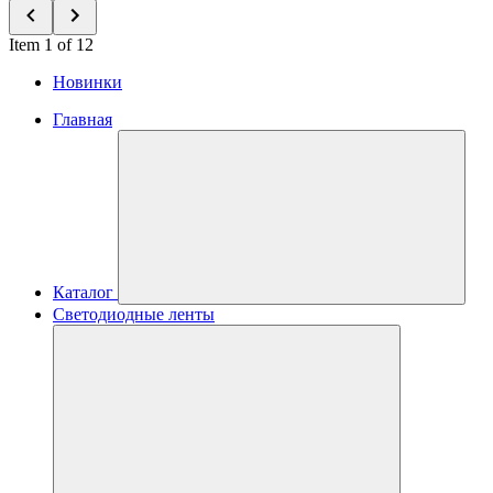
Item 1 of 12
Новинки
Главная
Каталог
Светодиодные ленты