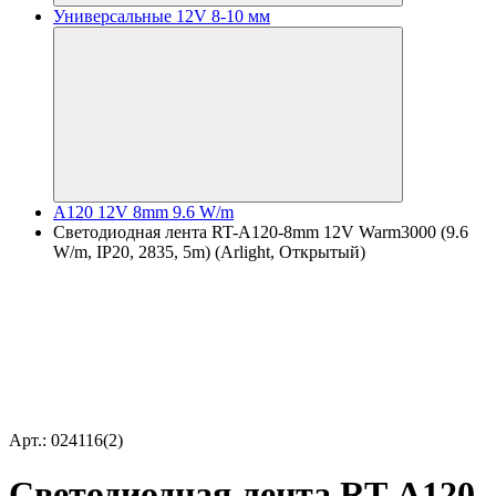
Универсальные 12V 8-10 мм
A120 12V 8mm 9.6 W/m
Светодиодная лента RT-A120-8mm 12V Warm3000 (9.6
W/m, IP20, 2835, 5m) (Arlight, Открытый)
Арт.: 024116(2)
Светодиодная лента RT-A120-