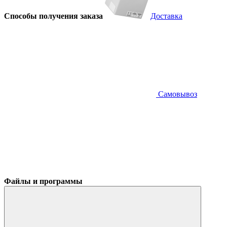
Способы получения заказа
Доставка
Самовывоз
Файлы и программы