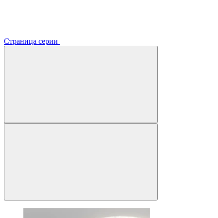
Страница серии