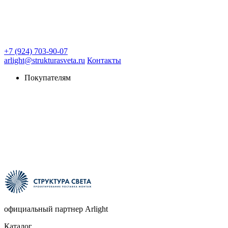
+7 (924) 703-90-07
arlight@strukturasveta.ru
Контакты
Покупателям
официальный партнер Arlight
Каталог