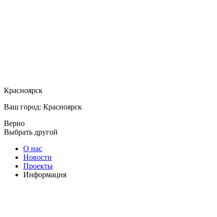
Красноярск
Ваш город: Красноярск
Верно
Выбрать другой
О нас
Новости
Проекты
Информация