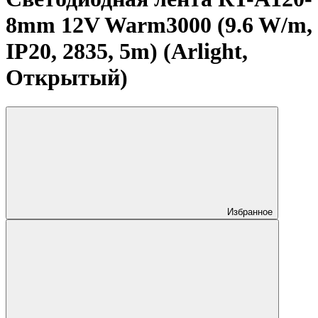
8mm 12V Warm3000 (9.6 W/m,
IP20, 2835, 5m) (Arlight,
Открытый)
Избранное