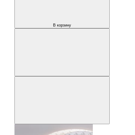
В корзину