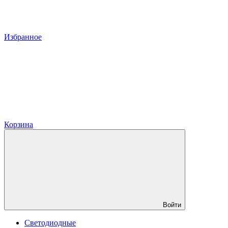
Избранное
Корзина
Войти
Светодиодные