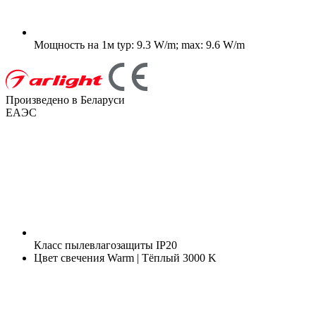
Мощность на 1м
typ: 9.3 W/m; max: 9.6 W/m
Произведено в Беларуси
ЕАЭС
Класс пылевлагозащиты
IP20
Цвет свечения
Warm | Тёплый 3000 K