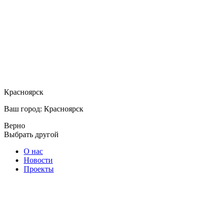
Красноярск
Ваш город: Красноярск
Верно
Выбрать другой
О нас
Новости
Проекты