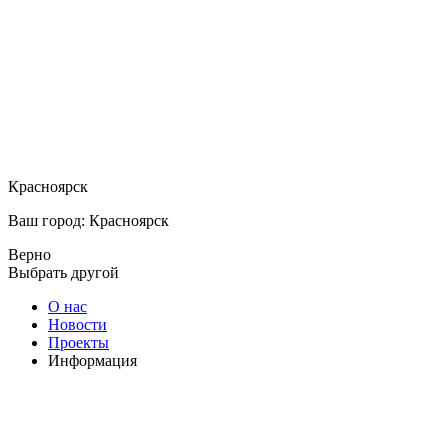
Красноярск
Ваш город: Красноярск
Верно
Выбрать другой
О нас
Новости
Проекты
Информация