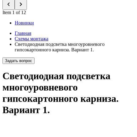
Item 1 of 12
Новинки
Главная
Схемы монтажа
Светодиодная подсветка многоуровневого
гипсокартонного карниза. Вариант 1.
Задать вопрос
Светодиодная подсветка
многоуровневого
гипсокартонного карниза.
Вариант 1.