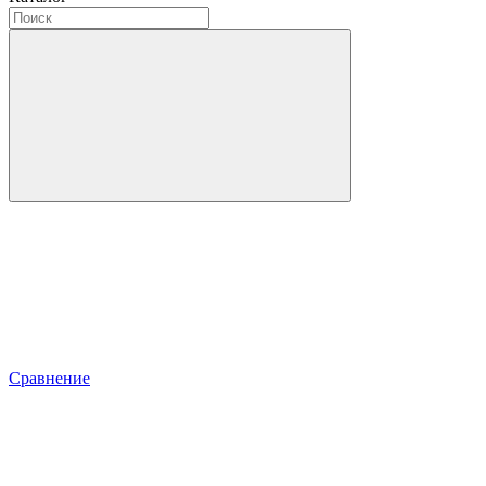
Сравнение