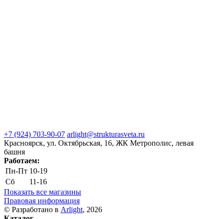
+7 (924) 703-90-07
arlight@strukturasveta.ru
Красноярск, ул. Октябрьская, 16, ЖК Метрополис, левая
башня
Работаем:
Пн-Пт
10-19
Сб
11-16
Показать все магазины
Правовая информация
© Разработано в
Arlight
, 2026
Каталог