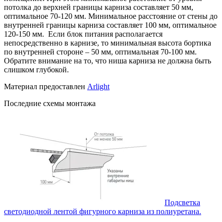
потолка до верхней границы карниза составляет 50 мм,
оптимальное 70-120 мм. Минимальное расстояние от стены до
внутренней границы карниза составляет 100 мм, оптимальное
120-150 мм. Если блок питания располагается
непосредственно в карнизе, то минимальная высота бортика
по внутренней стороне – 50 мм, оптимальная 70-100 мм.
Обратите внимание на то, что ниша карниза не должна быть
слишком глубокой.
Материал предоставлен
Arlight
Последние схемы монтажа
Подсветка
светодиодной лентой фигурного карниза из полиуретана.