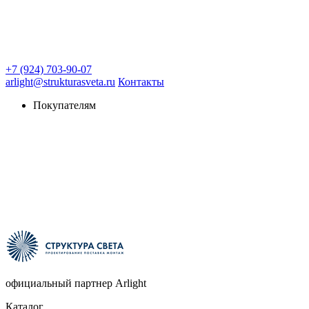
+7 (924) 703-90-07
arlight@strukturasveta.ru
Контакты
Покупателям
официальный партнер Arlight
Каталог