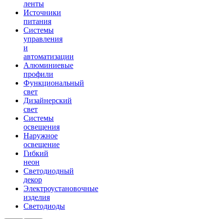
ленты
Источники
питания
Системы
управления
и
автоматизации
Алюминиевые
профили
Функциональный
свет
Дизайнерский
свет
Системы
освещения
Наружное
освещение
Гибкий
неон
Светодиодный
декор
Электроустановочные
изделия
Светодиоды