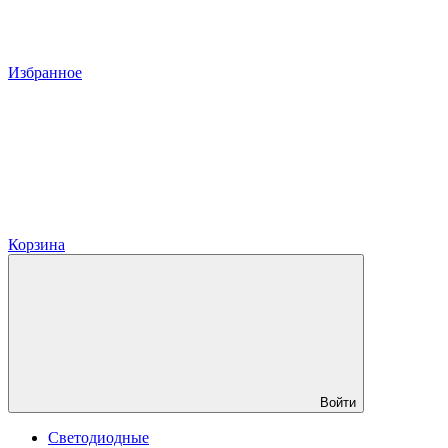
Избранное
Корзина
Войти
Светодиодные