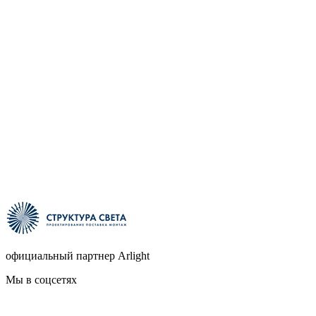
официальный партнер Arlight
Мы в соцсетях