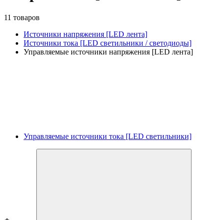
11 товаров
Источники напряжения [LED лента]
Источники тока [LED светильники / светодиоды]
Управляемые источники напряжения [LED лента]
Управляемые источники тока [LED светильники]