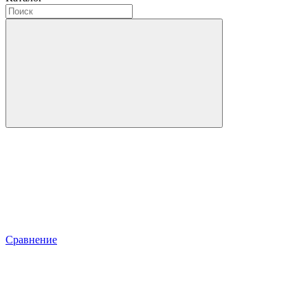
Сравнение