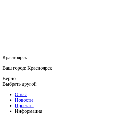
Красноярск
Ваш город: Красноярск
Верно
Выбрать другой
О нас
Новости
Проекты
Информация