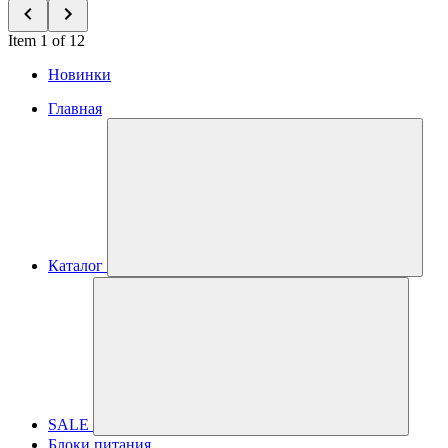
Item 1 of 12
Новинки
Главная
Каталог
SALE
Блоки питания