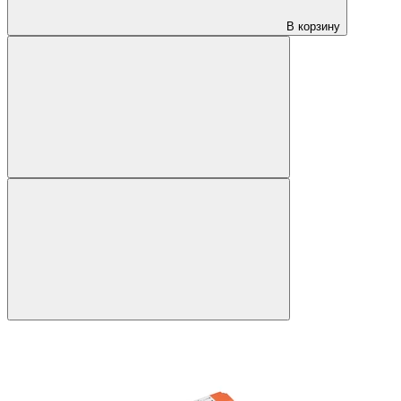
В корзину