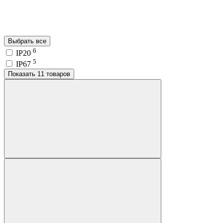
Выбрать все
6
IP20
5
IP67
Показать 11 товаров