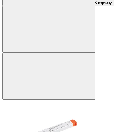
В корзину