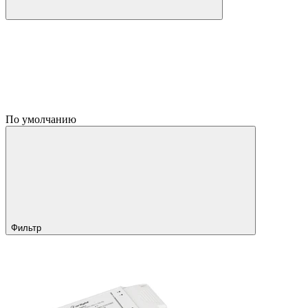
По умолчанию
Фильтр