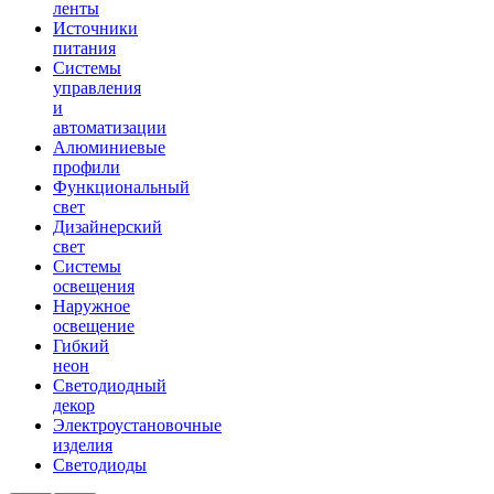
ленты
Источники
питания
Системы
управления
и
автоматизации
Алюминиевые
профили
Функциональный
свет
Дизайнерский
свет
Системы
освещения
Наружное
освещение
Гибкий
неон
Светодиодный
декор
Электроустановочные
изделия
Светодиоды