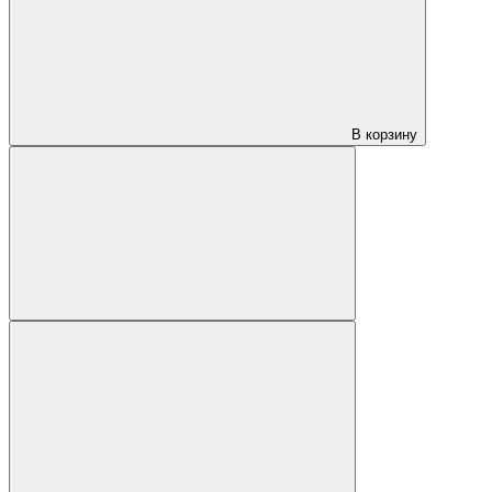
В корзину