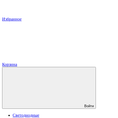
Избранное
Корзина
Войти
Светодиодные