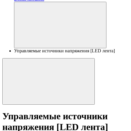
Управляемые источники напряжения [LED лента]
Управляемые источники
напряжения [LED лента]