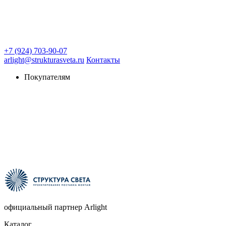
+7 (924) 703-90-07
arlight@strukturasveta.ru
Контакты
Покупателям
официальный партнер Arlight
Каталог