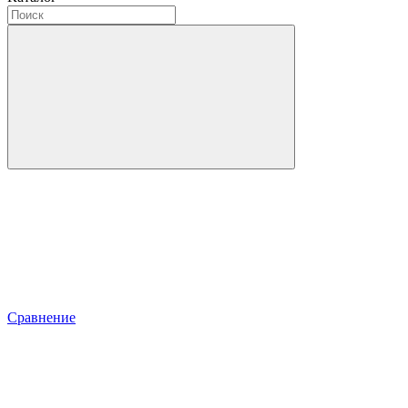
Сравнение