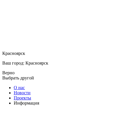
Красноярск
Ваш город: Красноярск
Верно
Выбрать другой
О нас
Новости
Проекты
Информация