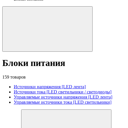
Блоки питания
159 товаров
Источники напряжения [LED лента]
Источники тока [LED светильники / светодиоды]
Управляемые источники напряжения [LED лента]
Управляемые источники тока [LED светильники]