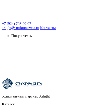
+7 (924) 703-90-07
arlight@strukturasveta.ru
Контакты
Покупателям
официальный партнер Arlight
Каталог