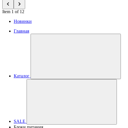
Item 1 of 12
Новинки
Главная
Каталог
SALE
Блоки питания