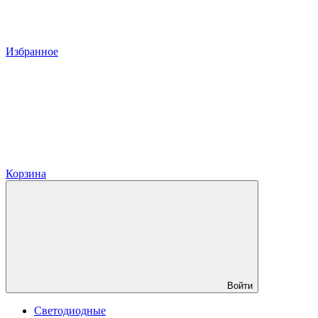
Избранное
Корзина
Войти
Светодиодные