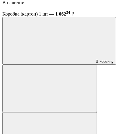
В наличии
34
Коробка (картон) 1 шт —
1 062
₽
В корзину