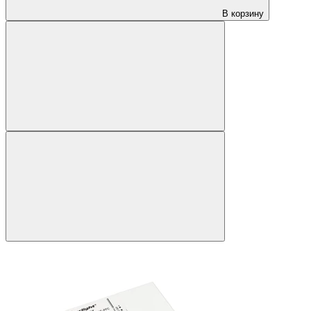
В корзину