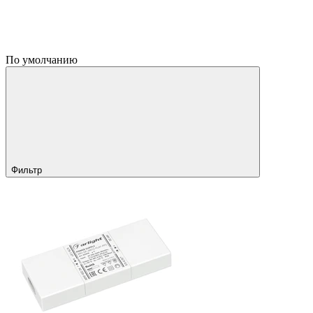
По умолчанию
Фильтр