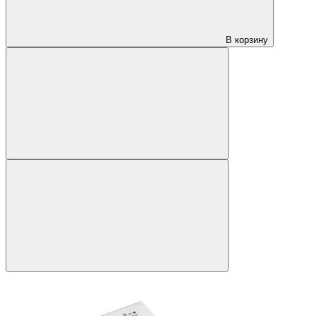
В корзину