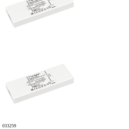
033259