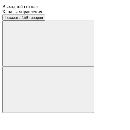
Выходной сигнал
Каналы управления
Показать 159 товаров