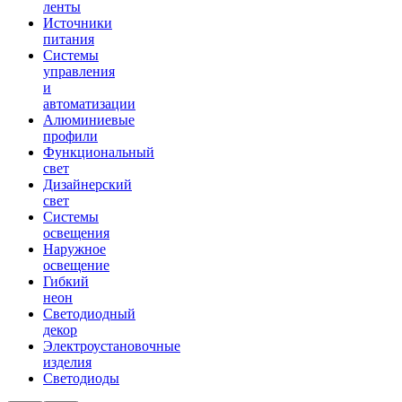
ленты
Источники
питания
Системы
управления
и
автоматизации
Алюминиевые
профили
Функциональный
свет
Дизайнерский
свет
Системы
освещения
Наружное
освещение
Гибкий
неон
Светодиодный
декор
Электроустановочные
изделия
Светодиоды