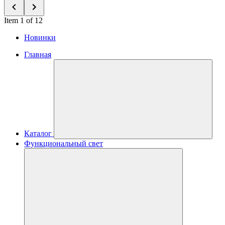
Item 1 of 12
Новинки
Главная
Каталог
Функциональный свет