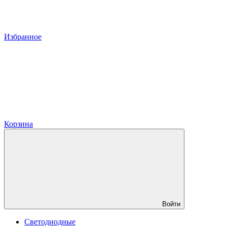
Избранное
Корзина
Войти
Светодиодные