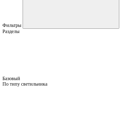
Фильтры
Разделы
Базовый
По типу светильника