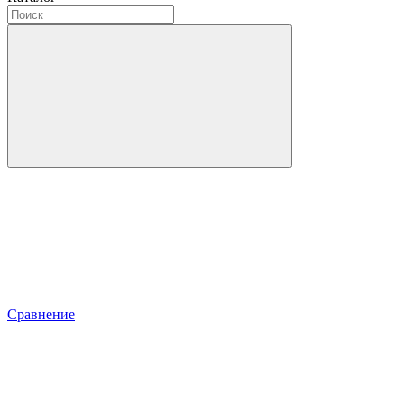
Сравнение