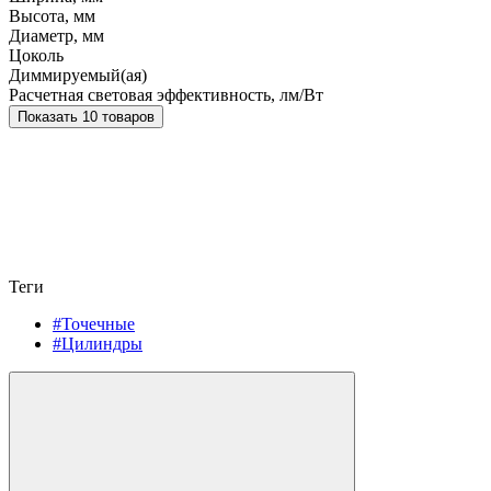
Высота, мм
Диаметр, мм
Цоколь
Диммируемый(ая)
Расчетная световая эффективность, лм/Вт
Показать 10 товаров
Теги
#Точечные
#Цилиндры