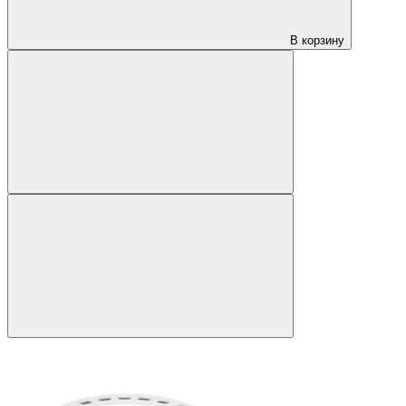
В корзину