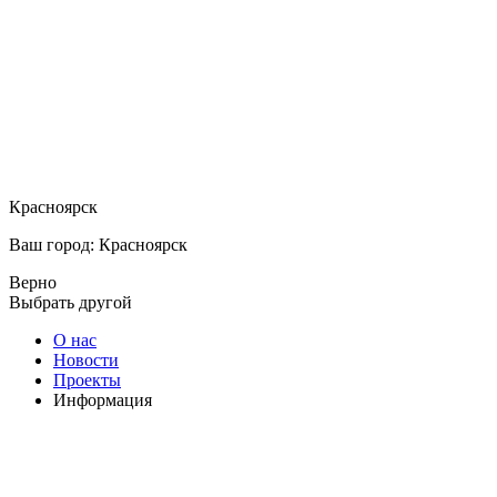
Красноярск
Ваш город: Красноярск
Верно
Выбрать другой
О нас
Новости
Проекты
Информация