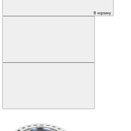
В корзину