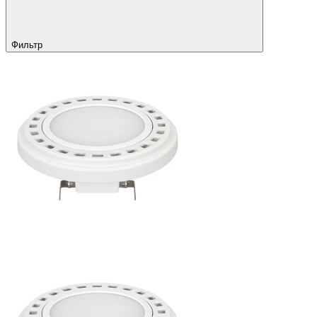
Фильтр