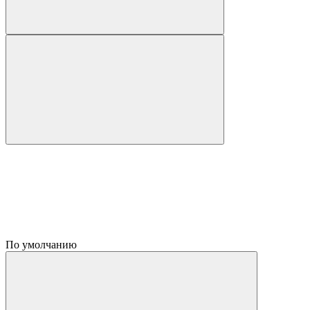
По умолчанию