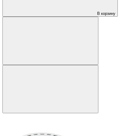
В корзину