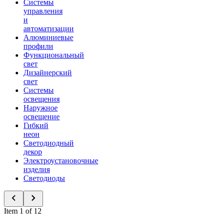
Системы
управления
и
автоматизации
Алюминиевые
профили
Функциональный
свет
Дизайнерский
свет
Системы
освещения
Наружное
освещение
Гибкий
неон
Светодиодный
декор
Электроустановочные
изделия
Светодиоды
Item 1 of 12