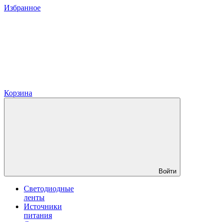
Избранное
Корзина
Войти
Светодиодные
ленты
Источники
питания