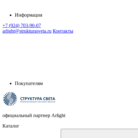
Информация
+7 (924) 703-90-07
arlight@strukturasveta.ru
Контакты
Покупателям
официальный партнер Arlight
Каталог