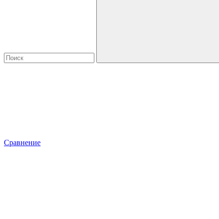
Сравнение