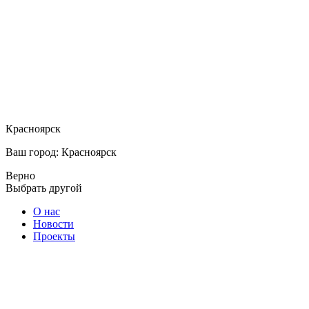
Красноярск
Ваш город: Красноярск
Верно
Выбрать другой
О нас
Новости
Проекты