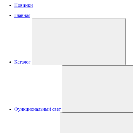
Новинки
Главная
Каталог
Функциональный свет