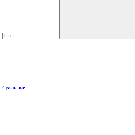
Сравнение