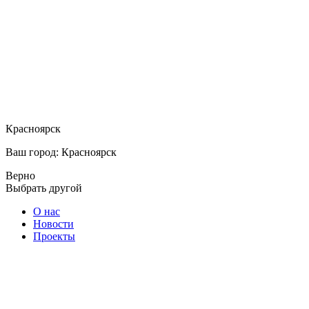
Красноярск
Ваш город: Красноярск
Верно
Выбрать другой
О нас
Новости
Проекты