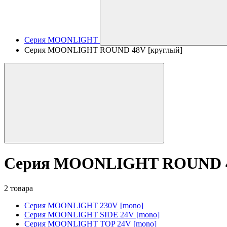
Серия MOONLIGHT
Серия MOONLIGHT ROUND 48V [круглый]
Серия MOONLIGHT ROUND 4
2 товара
Серия MOONLIGHT 230V [mono]
Серия MOONLIGHT SIDE 24V [mono]
Серия MOONLIGHT TOP 24V [mono]