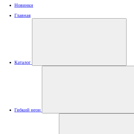
Новинки
Главная
Каталог
Гибкий неон