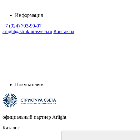
Информация
+7 (924) 703-90-07
arlight@strukturasveta.ru
Контакты
Покупателям
официальный партнер Arlight
Каталог