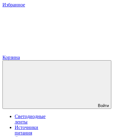
Избранное
Корзина
Войти
Светодиодные
ленты
Источники
питания