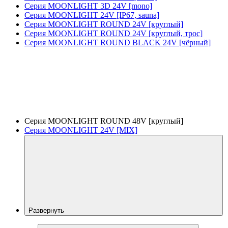
Серия MOONLIGHT 3D 24V [mono]
Серия MOONLIGHT 24V [IP67, sauna]
Серия MOONLIGHT ROUND 24V [круглый]
Серия MOONLIGHT ROUND 24V [круглый, трос]
Серия MOONLIGHT ROUND BLACK 24V [чёрный]
Серия MOONLIGHT ROUND 48V [круглый]
Серия MOONLIGHT 24V [MIX]
Развернуть