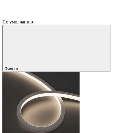
По умолчанию
Фильтр