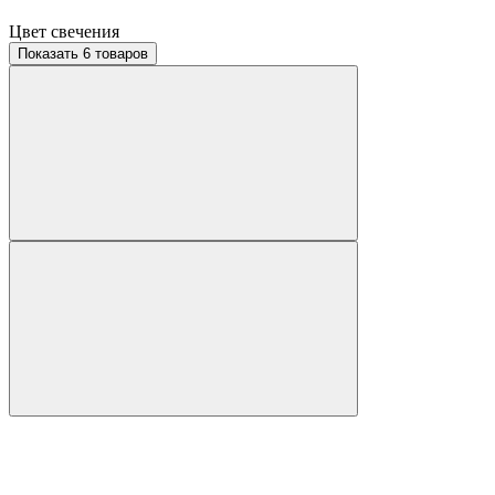
Цвет свечения
Показать 6 товаров