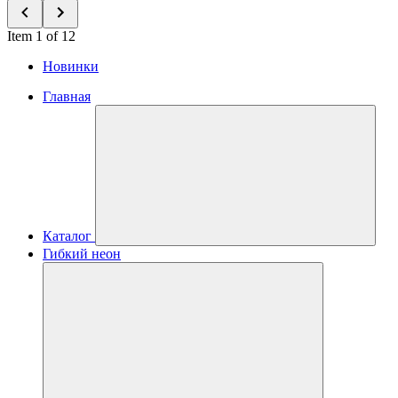
Item 1 of 12
Новинки
Главная
Каталог
Гибкий неон