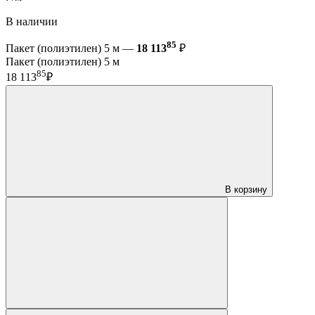
В наличии
85
Пакет (полиэтилен) 5 м —
18 113
₽
Пакет (полиэтилен) 5 м
85
18 113
₽
В корзину