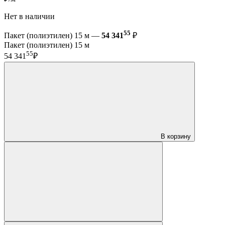
Нет в наличии
55
Пакет (полиэтилен) 15 м —
54 341
₽
Пакет (полиэтилен) 15 м
55
54 341
₽
В корзину