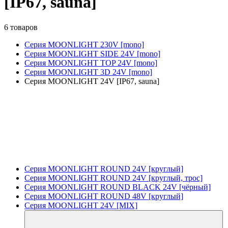
[IP67, sauna]
6 товаров
Серия MOONLIGHT 230V [mono]
Серия MOONLIGHT SIDE 24V [mono]
Серия MOONLIGHT TOP 24V [mono]
Серия MOONLIGHT 3D 24V [mono]
Серия MOONLIGHT 24V [IP67, sauna]
Серия MOONLIGHT ROUND 24V [круглый]
Серия MOONLIGHT ROUND 24V [круглый, трос]
Серия MOONLIGHT ROUND BLACK 24V [чёрный]
Серия MOONLIGHT ROUND 48V [круглый]
Серия MOONLIGHT 24V [MIX]