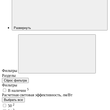
Развернуть
Фильтры
Разделы
Сброс фильтра
Фильтры
5
В наличии
Расчетная световая эффективность, лм/Вт
Выбрать все
2
50
2