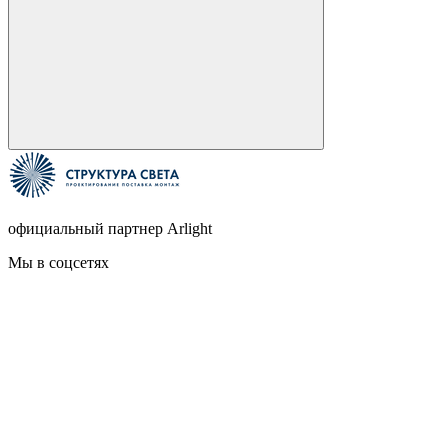
официальный партнер Arlight
Мы в соцсетях