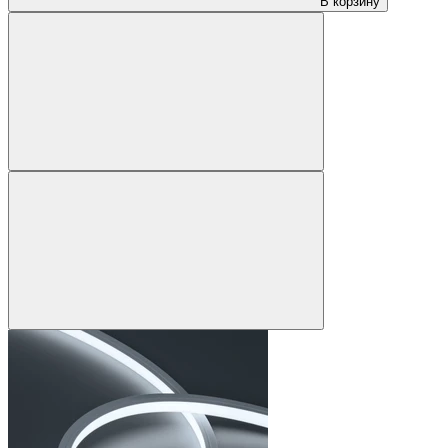
В корзину