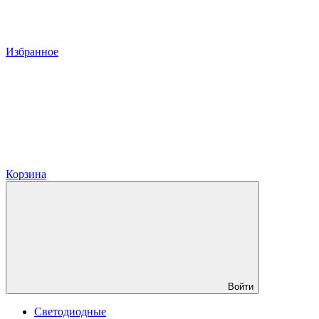
Избранное
Корзина
Войти
Светодиодные