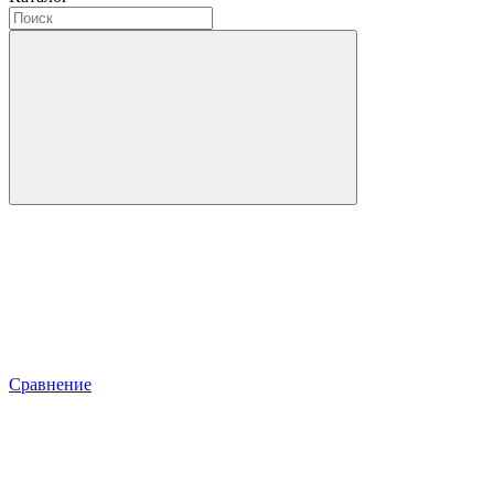
Сравнение