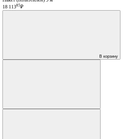
85
18 113
₽
В корзину