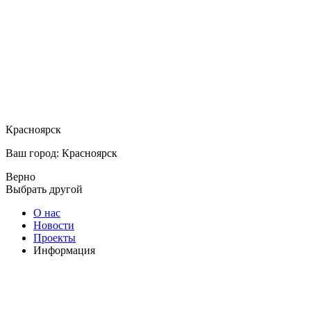
Красноярск
Ваш город: Красноярск
Верно
Выбрать другой
О нас
Новости
Проекты
Информация