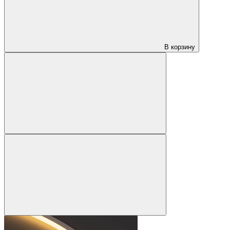
В корзину