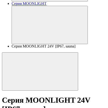
Серия MOONLIGHT
Серия MOONLIGHT 24V [IP67, sauna]
Серия MOONLIGHT 24V