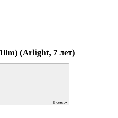
m) (Arlight, 7 лет)
В список