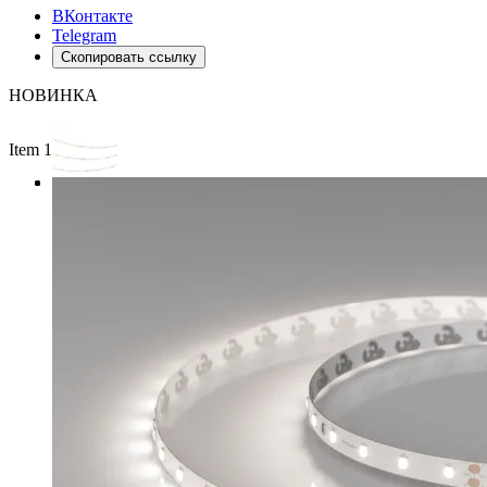
ВКонтакте
Telegram
Скопировать ссылку
НОВИНКА
Item 1 of 3