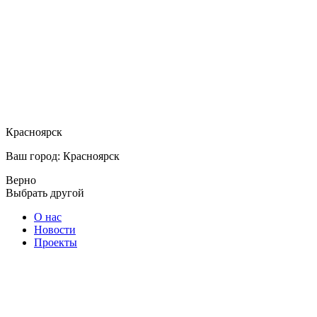
Красноярск
Ваш город: Красноярск
Верно
Выбрать другой
О нас
Новости
Проекты