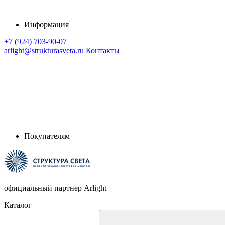
Информация
+7 (924) 703-90-07
arlight@strukturasveta.ru
Контакты
Покупателям
официальный партнер Arlight
Каталог