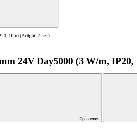
, 10m) (Arlight, 7 лет)
m 24V Day5000 (3 W/m, IP20, 10
Сравнение