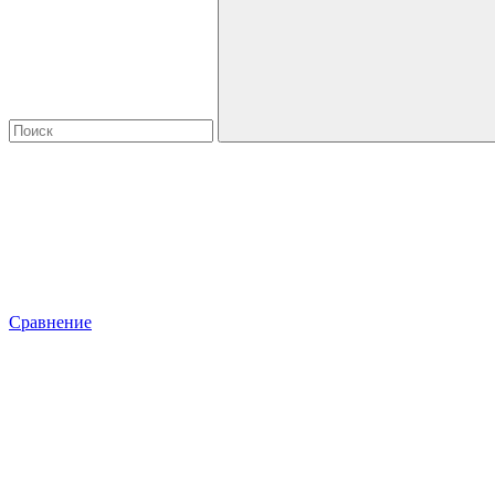
Сравнение