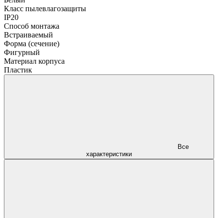
Класс пылевлагозащиты
IP20
Способ монтажа
Встраиваемый
Форма (сечение)
Фигурный
Материал корпуса
Пластик
Все
характеристики