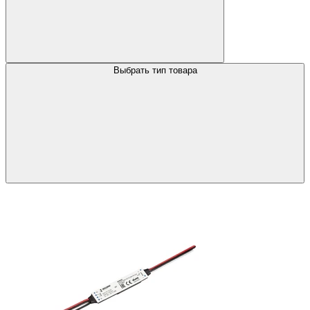
Выбрать тип товара