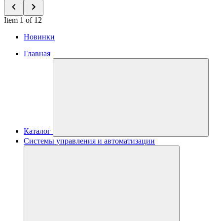
Item 1 of 12
Новинки
Главная
Каталог
Системы управления и автоматизации