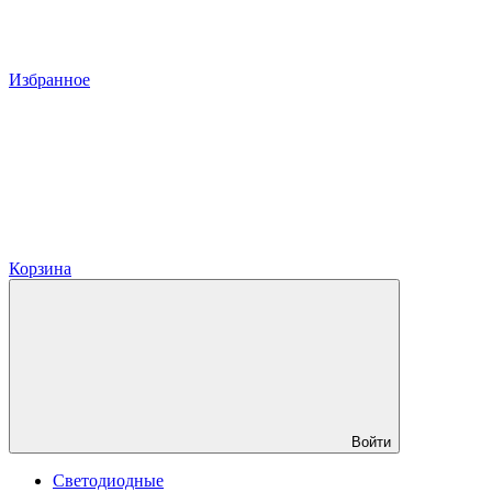
Избранное
Корзина
Войти
Светодиодные