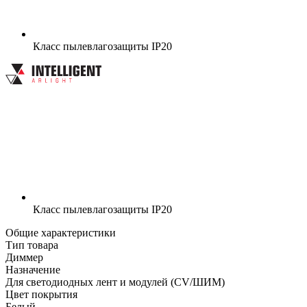
Класс пылевлагозащиты
IP20
Класс пылевлагозащиты
IP20
Общие характеристики
Тип товара
Диммер
Назначение
Для светодиодных лент и модулей (CV/ШИМ)
Цвет покрытия
Белый