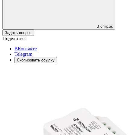
В список
Задать вопрос
Поделиться
ВКонтакте
Telegram
Скопировать ссылку