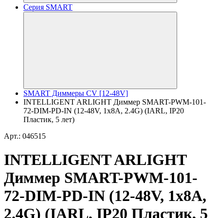
Серия SMART
SMART Диммеры CV [12-48V]
INTELLIGENT ARLIGHT Диммер SMART-PWM-101-
72-DIM-PD-IN (12-48V, 1x8A, 2.4G) (IARL, IP20
Пластик, 5 лет)
Арт.: 046515
INTELLIGENT ARLIGHT
Диммер SMART-PWM-101-
72-DIM-PD-IN (12-48V, 1x8A,
2.4G) (IARL, IP20 Пластик, 5