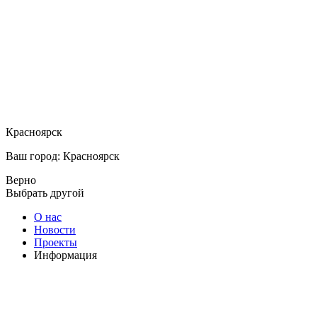
Красноярск
Ваш город: Красноярск
Верно
Выбрать другой
О нас
Новости
Проекты
Информация