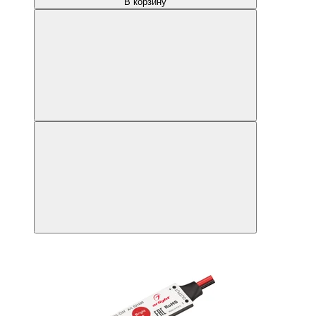
В корзину