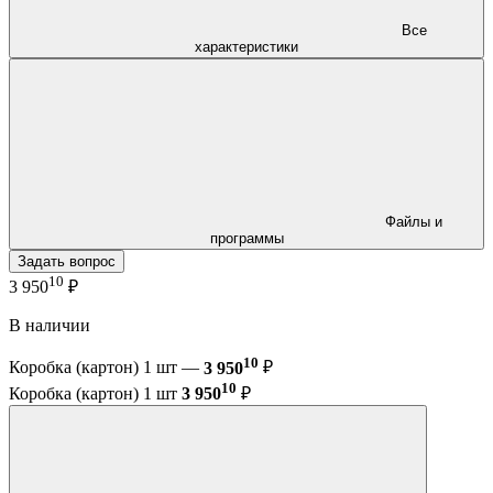
Все
характеристики
Файлы и
программы
Задать вопрос
10
3 950
₽
В наличии
10
Коробка (картон) 1 шт —
3 950
₽
10
Коробка (картон) 1 шт
3 950
₽