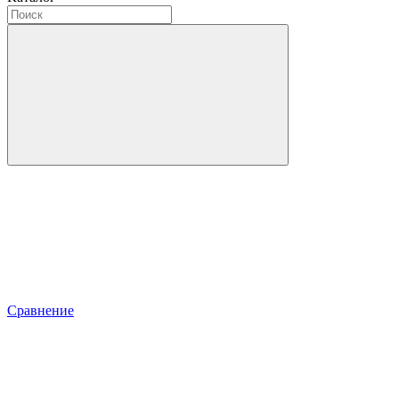
Сравнение