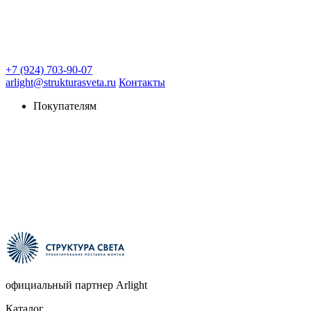
+7 (924) 703-90-07
arlight@strukturasveta.ru
Контакты
Покупателям
официальный партнер Arlight
Каталог