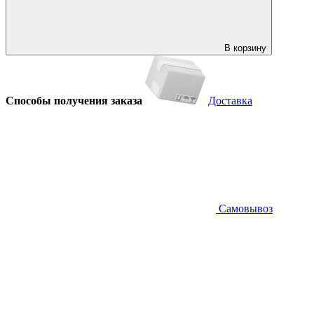
В корзину
Способы получения заказа
Доставка
Самовывоз