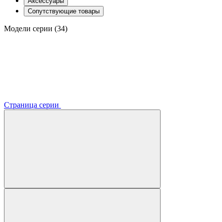
Аксессуары
Сопутствующие товары
Модели серии (34)
Страница серии