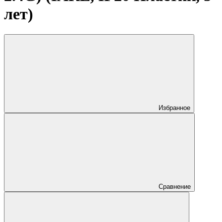
лет)
Избранное
Сравнение