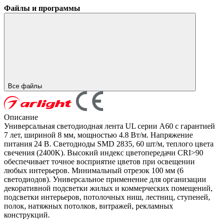
Файлы и программы
Все файлы
Описание
Универсальная светодиодная лента UL серии A60 с гарантией
7 лет, шириной 8 мм, мощностью 4.8 Вт/м. Напряжение
питания 24 В. Светодиоды SMD 2835, 60 шт/м, теплого цвета
свечения (2400K). Высокий индекс цветопередачи CRI>90
обеспечивает точное восприятие цветов при освещении
любых интерьеров. Минимальный отрезок 100 мм (6
светодиодов). Универсальное применение для организации
декоративной подсветки жилых и коммерческих помещений,
подсветки интерьеров, потолочных ниш, лестниц, ступеней,
полок, натяжных потолков, витражей, рекламных
конструкций.