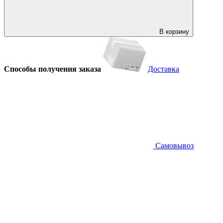
В корзину
Способы получения заказа
Доставка
Самовывоз