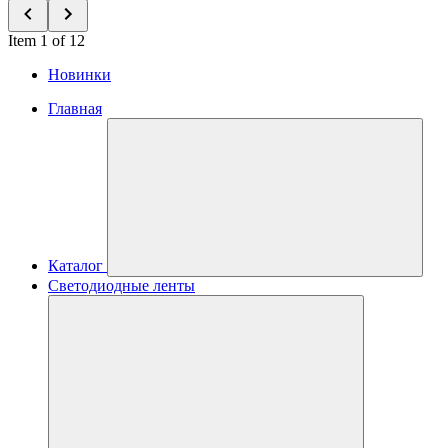
Item 1 of 12
Новинки
Главная
Каталог
Светодиодные ленты