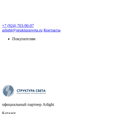
+7 (924) 703-90-07
arlight@strukturasveta.ru
Контакты
Покупателям
официальный партнер Arlight
Каталог