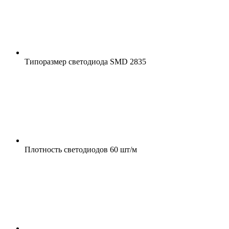
Типоразмер светодиода
SMD 2835
Плотность светодиодов
60 шт/м