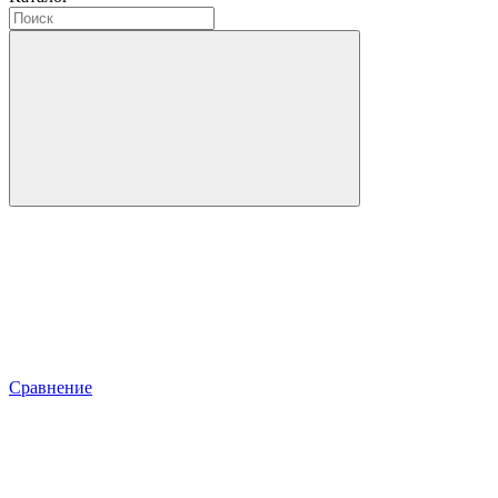
Сравнение