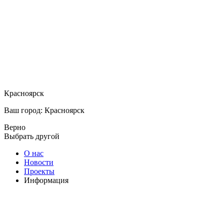
Красноярск
Ваш город: Красноярск
Верно
Выбрать другой
О нас
Новости
Проекты
Информация