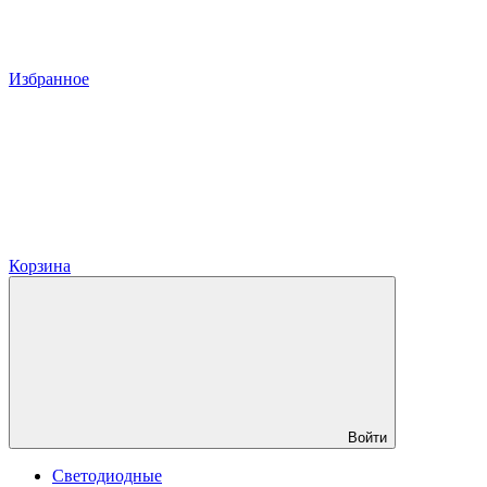
Избранное
Корзина
Войти
Светодиодные