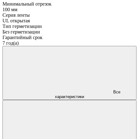
Минимальный отрезок
100 мм
Серия ленты
UL открытая
Тип герметизации
Без герметизации
Гарантийный срок
7 год(а)
Все
характеристики