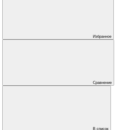
Избранное
Сравнение
В список