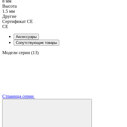
8 мм
Высота
1.5 мм
Другие
Сертификат CE
CE
Аксессуары
Сопутствующие товары
Модели серии (13)
Страница серии