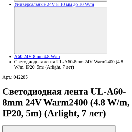
Универсальные 24V 8-10 мм до 10 W/m
A60 24V 8mm 4.8 W/m
Светодиодная лента UL-A60-8mm 24V Warm2400 (4.8
W/m, IP20, 5m) (Arlight, 7 лет)
Арт.: 042285
Светодиодная лента UL-A60-
8mm 24V Warm2400 (4.8 W/m,
IP20, 5m) (Arlight, 7 лет)