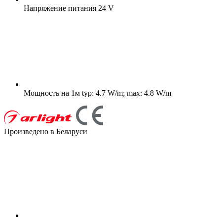
Напряжение питания
24 V
Мощность на 1м
typ: 4.7 W/m; max: 4.8 W/m
Произведено в Беларуси