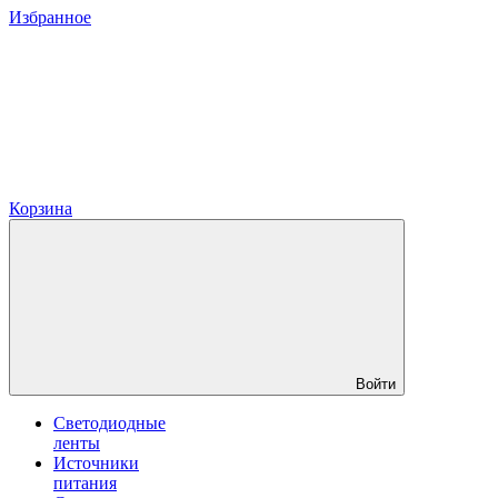
Избранное
Корзина
Войти
Светодиодные
ленты
Источники
питания