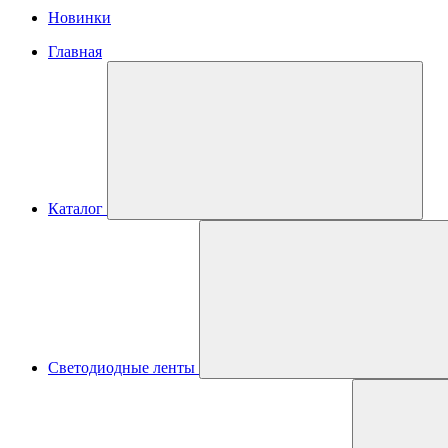
Новинки
Главная
Каталог
Светодиодные ленты