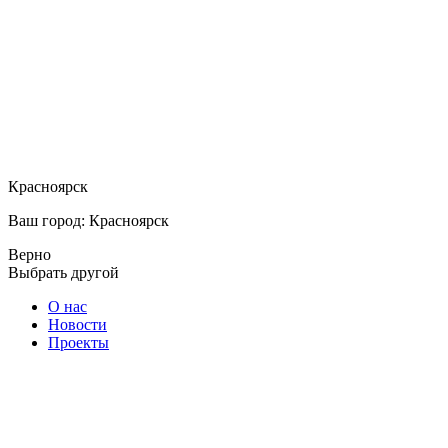
Красноярск
Ваш город: Красноярск
Верно
Выбрать другой
О нас
Новости
Проекты