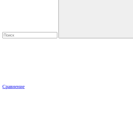
Сравнение