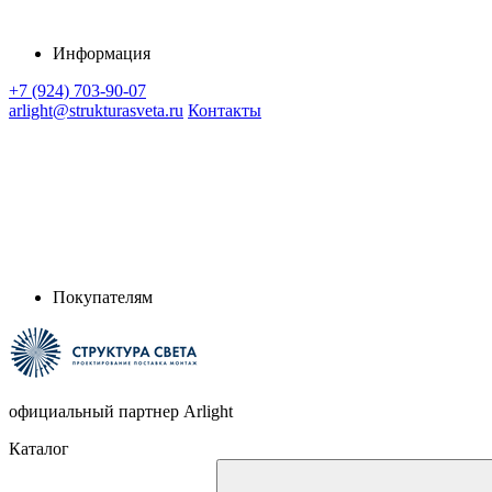
Информация
+7 (924) 703-90-07
arlight@strukturasveta.ru
Контакты
Покупателям
официальный партнер Arlight
Каталог