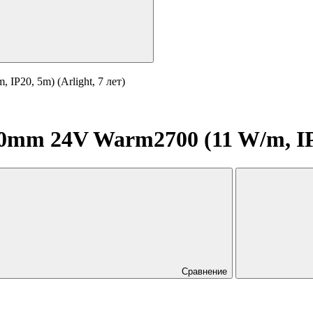
P20, 5m) (Arlight, 7 лет)
mm 24V Warm2700 (11 W/m, IP20
Сравнение