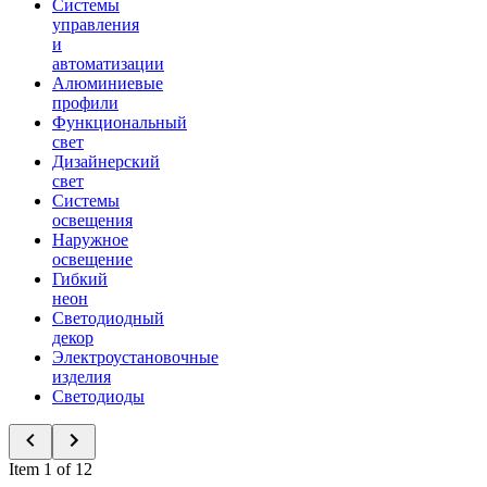
Системы
управления
и
автоматизации
Алюминиевые
профили
Функциональный
свет
Дизайнерский
свет
Системы
освещения
Наружное
освещение
Гибкий
неон
Светодиодный
декор
Электроустановочные
изделия
Светодиоды
Item 1 of 12