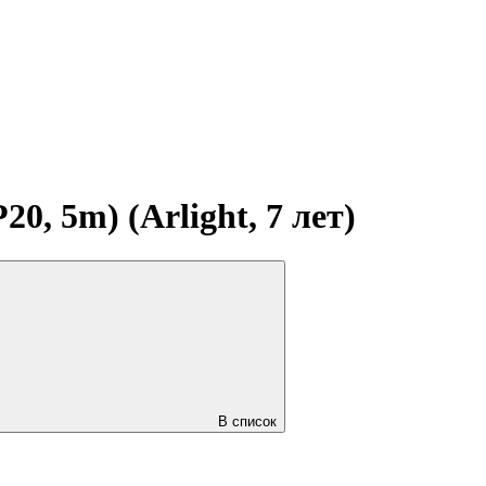
, 5m) (Arlight, 7 лет)
В список