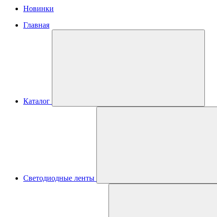
Новинки
Главная
Каталог
Светодиодные ленты