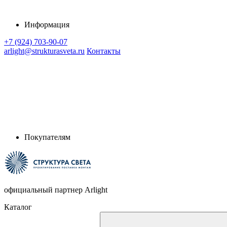
Информация
+7 (924) 703-90-07
arlight@strukturasveta.ru
Контакты
Покупателям
официальный партнер Arlight
Каталог