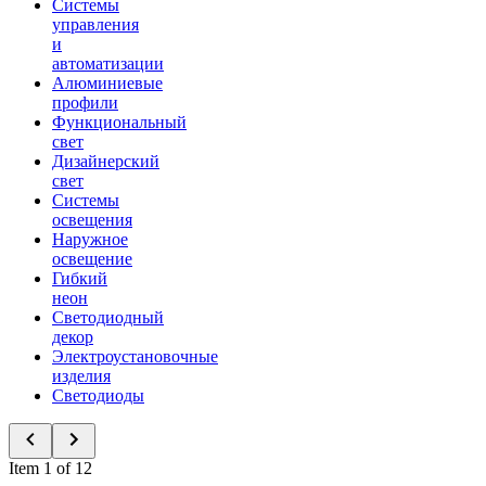
Системы
управления
и
автоматизации
Алюминиевые
профили
Функциональный
свет
Дизайнерский
свет
Системы
освещения
Наружное
освещение
Гибкий
неон
Светодиодный
декор
Электроустановочные
изделия
Светодиоды
Item 1 of 12