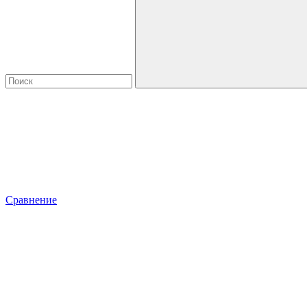
Сравнение