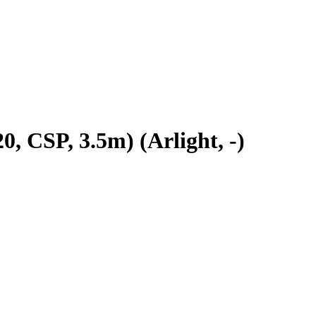
CSP, 3.5m) (Arlight, -)