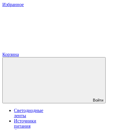
Избранное
Корзина
Войти
Светодиодные
ленты
Источники
питания