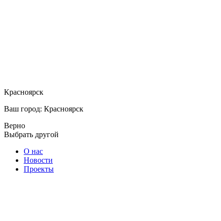
Красноярск
Ваш город: Красноярск
Верно
Выбрать другой
О нас
Новости
Проекты