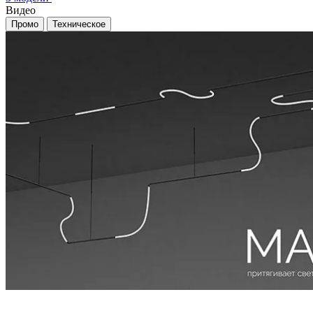
Видео
Промо
Техническое