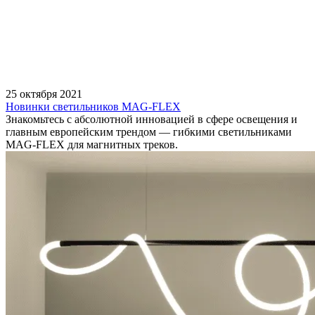
25 октября 2021
Новинки светильников MAG-FLEX
Знакомьтесь с абсолютной инновацией в сфере освещения и
главным европейским трендом — гибкими светильниками
MAG-FLEX для магнитных треков.