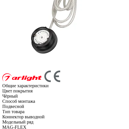
Общие характеристики
Цвет покрытия
Чёрный
Способ монтажа
Подвесной
Тип товара
Коннектор выводной
Модельный ряд
MAG-FLEX