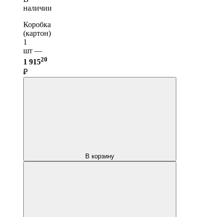
наличии
Коробка
(картон)
1
шт —
20
1 915
₽
В корзину