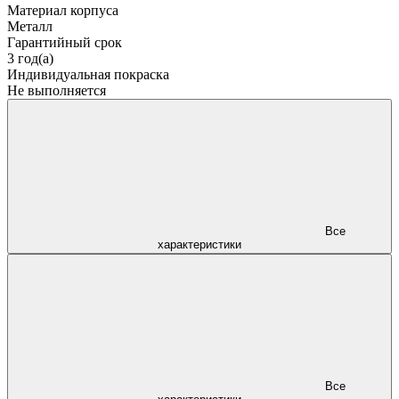
Материал корпуса
Металл
Гарантийный срок
3 год(а)
Индивидуальная покраска
Не выполняется
Все
характеристики
Все