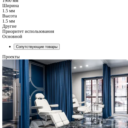
1900 мм
Ширина
1.5 мм
Высота
1.5 мм
Другие
Приоритет использования
Основной
Сопутствующие товары
Проекты