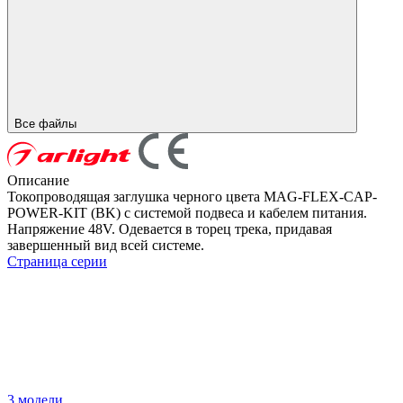
Все файлы
Описание
Токопроводящая заглушка черного цвета MAG-FLEX-CAP-
POWER-KIT (BK) с системой подвеса и кабелем питания.
Напряжение 48V. Одевается в торец трека, придавая
завершенный вид всей системе.
Страница серии
3 модели