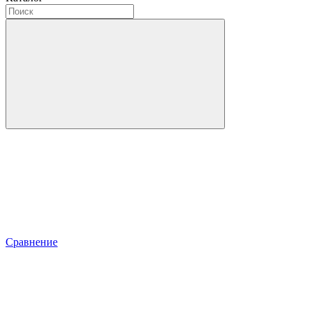
Сравнение