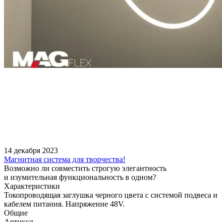
14 декабря 2023
Магнитная система для творчества!
Возможно ли совместить строгую элегантность
и изумительная функциональность в одном?
Характеристики
Токопроводящая заглушка черного цвета с системой подвеса и
кабелем питания. Напряжение 48V.
Общие
Артикул