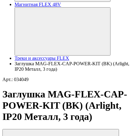
Магнитная FLEX 48V
Треки и аксессуары FLEX
Заглушка MAG-FLEX-CAP-POWER-KIT (BK) (Arlight,
IP20 Металл, 3 года)
Арт.: 034049
Заглушка MAG-FLEX-CAP-
POWER-KIT (BK) (Arlight,
IP20 Металл, 3 года)