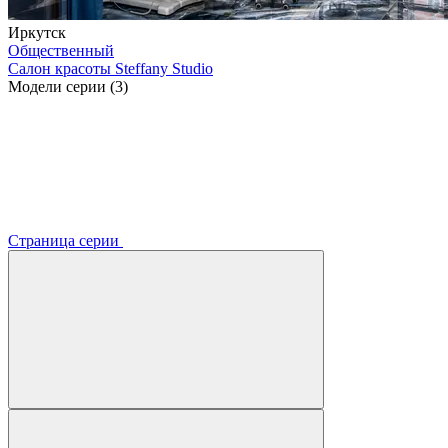
Иркутск
Общественный
Салон красоты Steffany Studio
Модели серии (3)
Страница серии