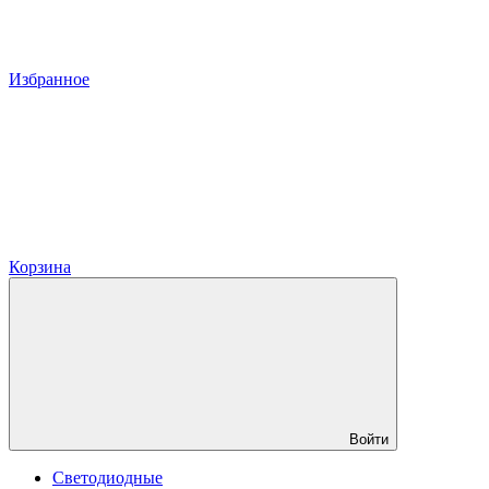
Избранное
Корзина
Войти
Светодиодные