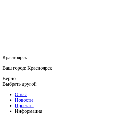
Красноярск
Ваш город: Красноярск
Верно
Выбрать другой
О нас
Новости
Проекты
Информация