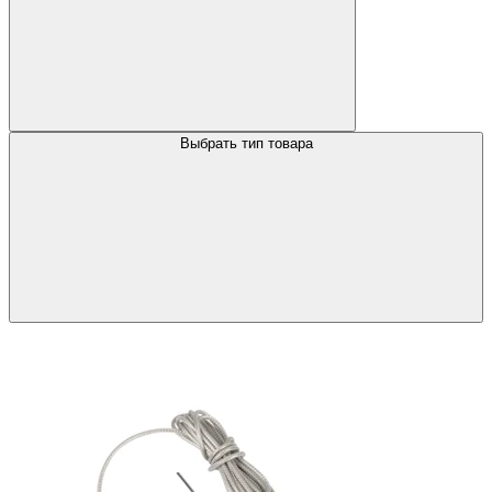
Выбрать тип товара