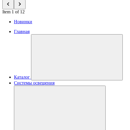
Item 1 of 12
Новинки
Главная
Каталог
Системы освещения