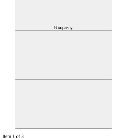
В корзину
Item 1 of 3