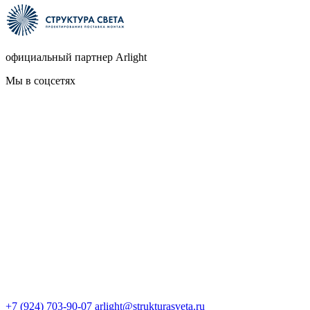
официальный партнер Arlight
Мы в соцсетях
+7 (924) 703-90-07
arlight@strukturasveta.ru