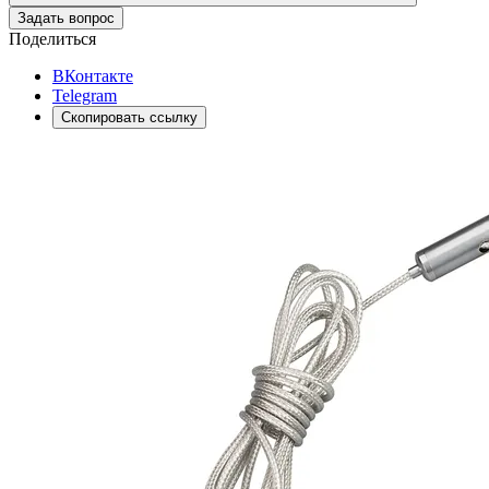
Задать вопрос
Поделиться
ВКонтакте
Telegram
Скопировать ссылку