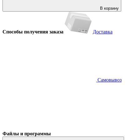
В корзину
Способы получения заказа
Доставка
Самовывоз
Файлы и программы