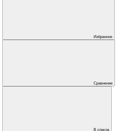
Избранное
Сравнение
В список