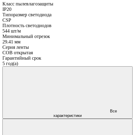
Класс пылевлагозащиты
IP20
Типоразмер светодиода
CSP
Плотность светодиодов
544 шт/м
Минимальный отрезок
29.41 мм
Серия ленты
COB открытая
Гарантийный срок
5 год(а)
Все
характеристики