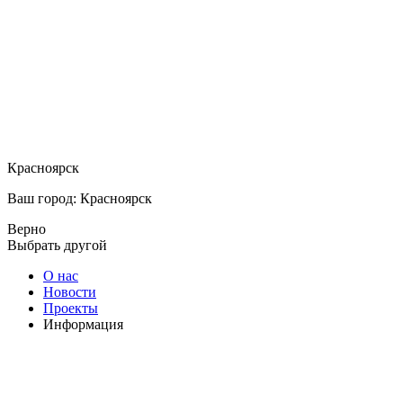
Красноярск
Ваш город: Красноярск
Верно
Выбрать другой
О нас
Новости
Проекты
Информация