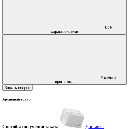
Все
характеристики
Файлы и
программы
Задать вопрос
Архивный товар
Способы получения заказа
Доставка