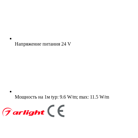
Напряжение питания
24 V
Мощность на 1м
typ: 9.6 W/m; max: 11.5 W/m