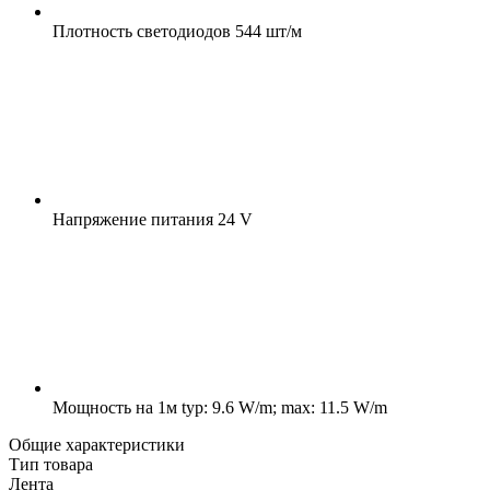
Плотность светодиодов
544 шт/м
Напряжение питания
24 V
Мощность на 1м
typ: 9.6 W/m; max: 11.5 W/m
Общие характеристики
Тип товара
Лента