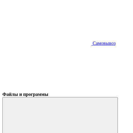
Самовывоз
Файлы и программы