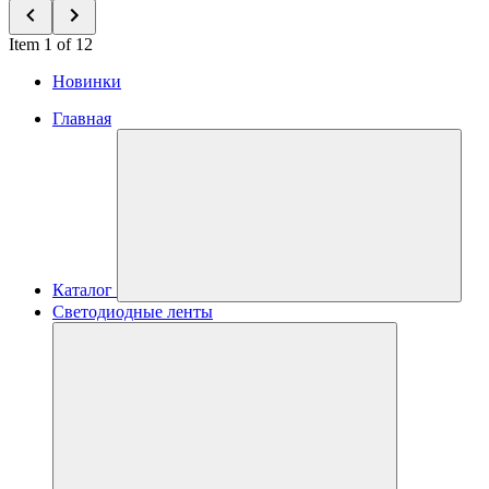
Item 1 of 12
Новинки
Главная
Каталог
Светодиодные ленты