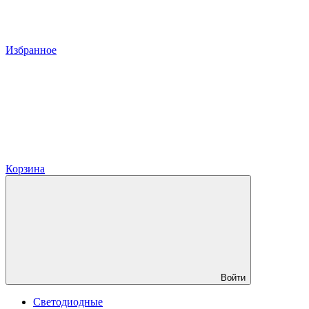
Избранное
Корзина
Войти
Светодиодные