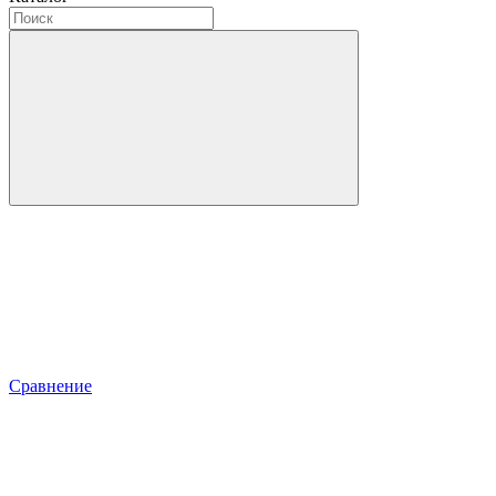
Сравнение