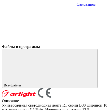
Самовывоз
Файлы и программы
Все файлы
Описание
Универсальная светодиодная лента RT серии B30 шириной 10
мм, мощностью 7.2 Вт/м. Напряжение питания 12 В.