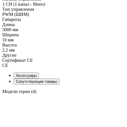
1 CH (1 канал - Mono)
Тип управления
PWM (ШИМ)
Габариты
Длина
5000 мм
Ширина
10 мм
Высота
2.2 мм
Другие
Сертификат CE
CE
Аксессуары
Сопутствующие товары
Модели серии (4)