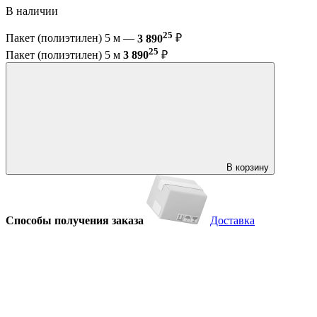
В наличии
25
Пакет (полиэтилен) 5 м —
3 890
₽
25
Пакет (полиэтилен) 5 м
3 890
₽
В корзину
Способы получения заказа
Доставка