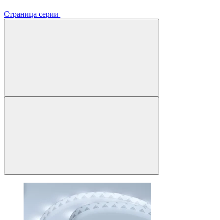
Страница серии