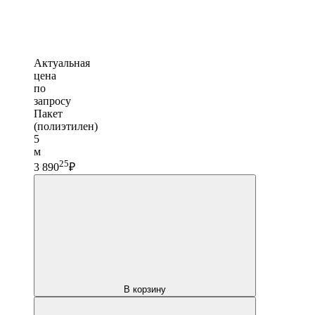
Актуальная
цена
по
запросу
Пакет
(полиэтилен)
5
м
25
3 890
₽
В корзину