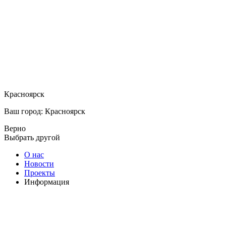
Красноярск
Ваш город: Красноярск
Верно
Выбрать другой
О нас
Новости
Проекты
Информация