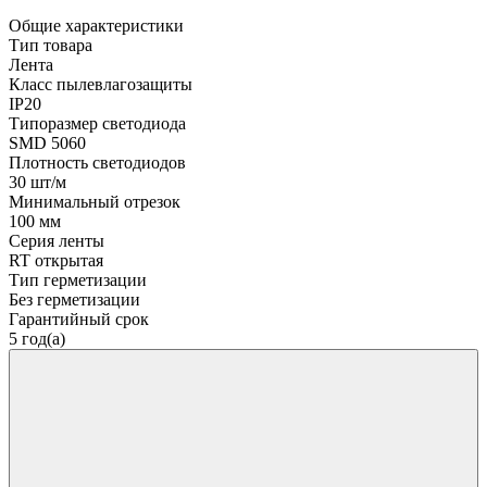
Общие характеристики
Тип товара
Лента
Класс пылевлагозащиты
IP20
Типоразмер светодиода
SMD 5060
Плотность светодиодов
30 шт/м
Минимальный отрезок
100 мм
Серия ленты
RT открытая
Тип герметизации
Без герметизации
Гарантийный срок
5 год(а)