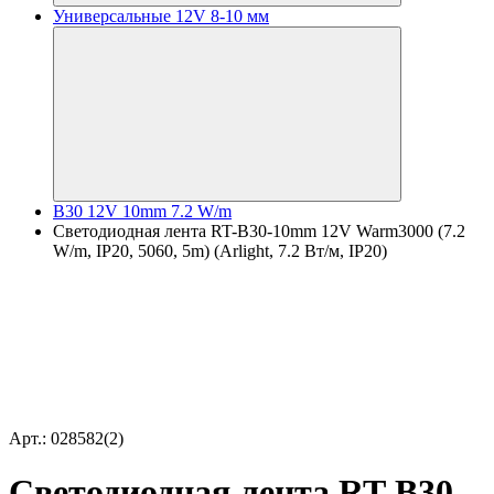
Универсальные 12V 8-10 мм
B30 12V 10mm 7.2 W/m
Светодиодная лента RT-B30-10mm 12V Warm3000 (7.2
W/m, IP20, 5060, 5m) (Arlight, 7.2 Вт/м, IP20)
Арт.: 028582(2)
Светодиодная лента RT-B30-