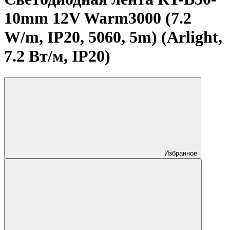
10mm 12V Warm3000 (7.2
W/m, IP20, 5060, 5m) (Arlight,
7.2 Вт/м, IP20)
Избранное