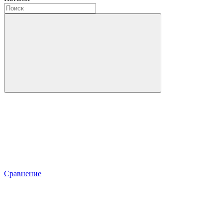
Сравнение