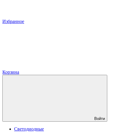
Избранное
Корзина
Войти
Светодиодные