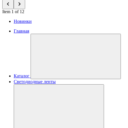
Item 1 of 12
Новинки
Главная
Каталог
Светодиодные ленты