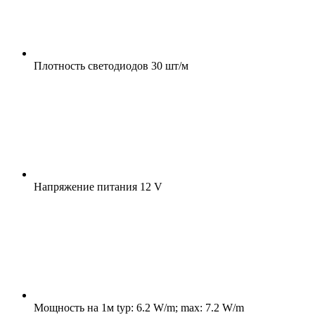
Плотность светодиодов
30 шт/м
Напряжение питания
12 V
Мощность на 1м
typ: 6.2 W/m; max: 7.2 W/m