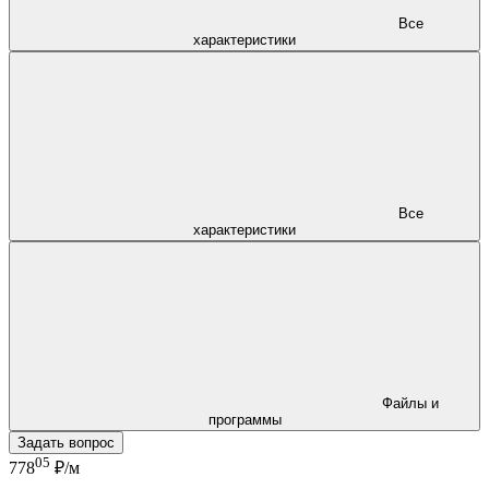
Все
характеристики
Все
характеристики
Файлы и
программы
Задать вопрос
05
778
₽/м