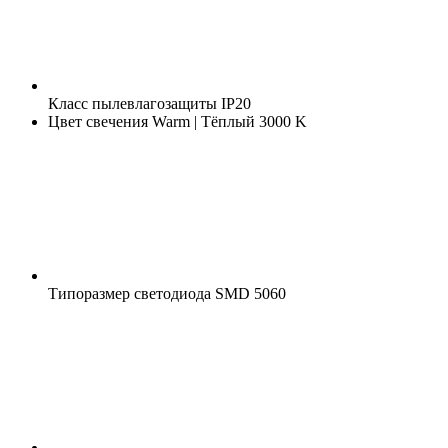
Класс пылевлагозащиты
IP20
Цвет свечения
Warm | Тёплый 3000 K
Типоразмер светодиода
SMD 5060