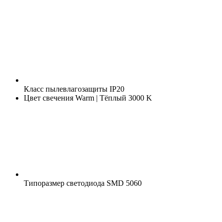
Класс пылевлагозащиты
IP20
Цвет свечения
Warm | Тёплый 3000 K
Типоразмер светодиода
SMD 5060