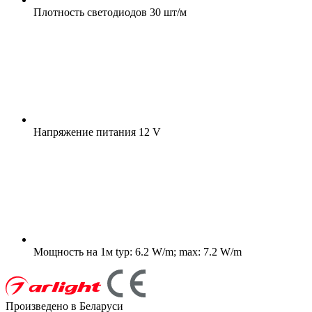
Плотность светодиодов
30 шт/м
Напряжение питания
12 V
Мощность на 1м
typ: 6.2 W/m; max: 7.2 W/m
Произведено в Беларуси