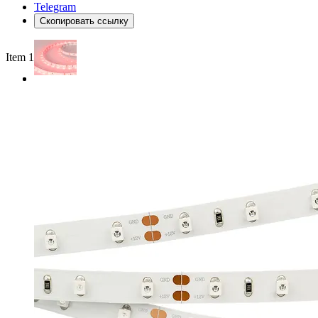
Telegram
Скопировать ссылку
Item 1 of 2