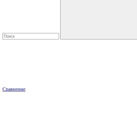
Сравнение