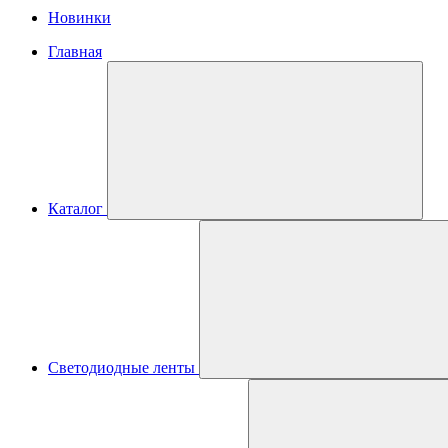
Новинки
Главная
Каталог
Светодиодные ленты