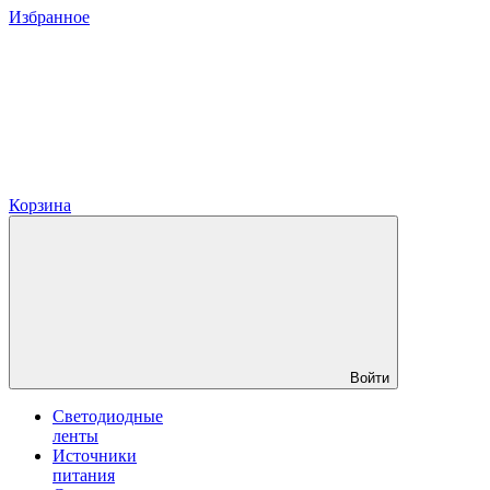
Избранное
Корзина
Войти
Светодиодные
ленты
Источники
питания