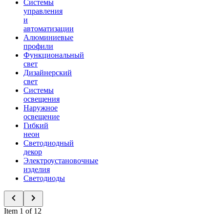
Системы
управления
и
автоматизации
Алюминиевые
профили
Функциональный
свет
Дизайнерский
свет
Системы
освещения
Наружное
освещение
Гибкий
неон
Светодиодный
декор
Электроустановочные
изделия
Светодиоды
Item 1 of 12