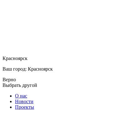
Красноярск
Ваш город: Красноярск
Верно
Выбрать другой
О нас
Новости
Проекты