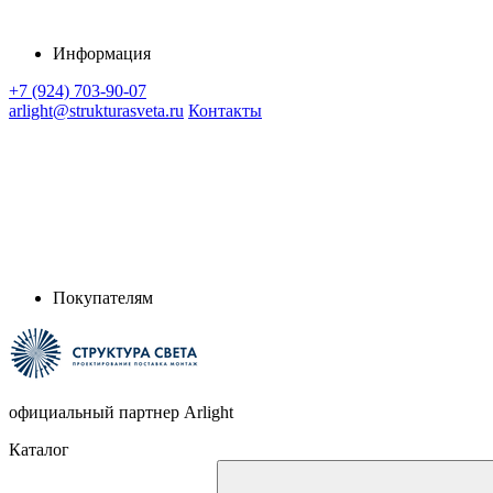
Информация
+7 (924) 703-90-07
arlight@strukturasveta.ru
Контакты
Покупателям
официальный партнер Arlight
Каталог