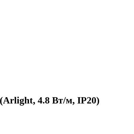
rlight, 4.8 Вт/м, IP20)