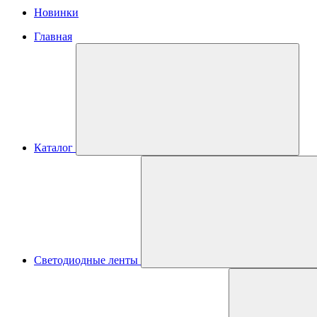
Новинки
Главная
Каталог
Светодиодные ленты