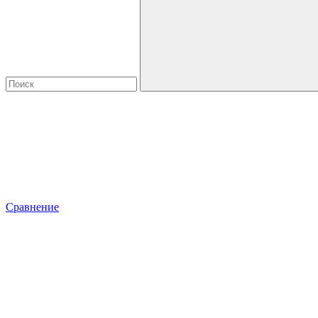
Сравнение