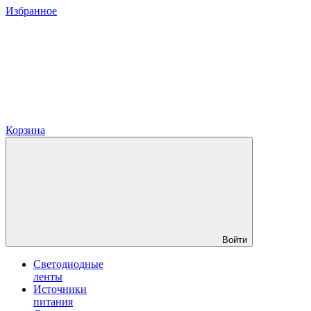
Избранное
Корзина
Войти
Светодиодные
ленты
Источники
питания