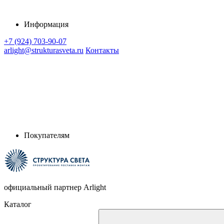
Информация
+7 (924) 703-90-07
arlight@strukturasveta.ru
Контакты
Покупателям
официальный партнер Arlight
Каталог