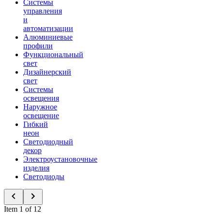
Системы
управления
и
автоматизации
Алюминиевые
профили
Функциональный
свет
Дизайнерский
свет
Системы
освещения
Наружное
освещение
Гибкий
неон
Светодиодный
декор
Электроустановочные
изделия
Светодиоды
Item 1 of 12