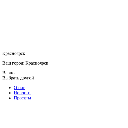
Красноярск
Ваш город: Красноярск
Верно
Выбрать другой
О нас
Новости
Проекты