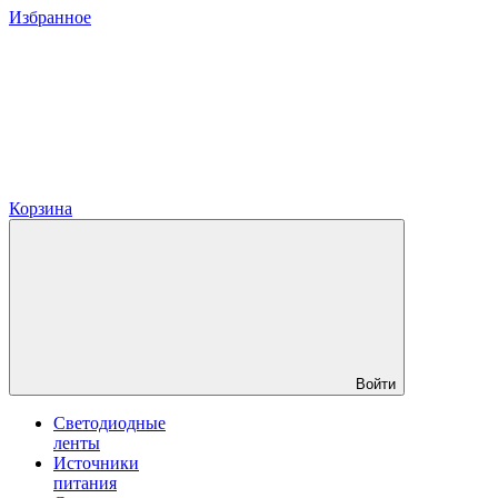
Избранное
Корзина
Войти
Светодиодные
ленты
Источники
питания