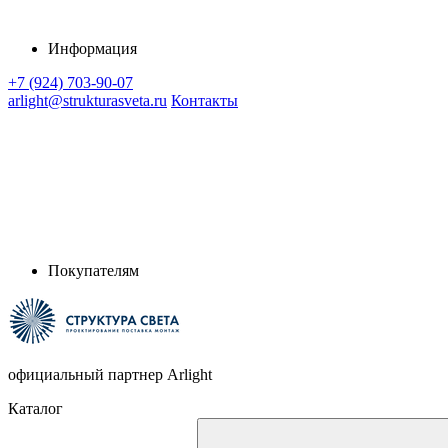
Информация
+7 (924) 703-90-07
arlight@strukturasveta.ru
Контакты
Покупателям
официальный партнер Arlight
Каталог