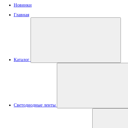
Новинки
Главная
Каталог
Светодиодные ленты