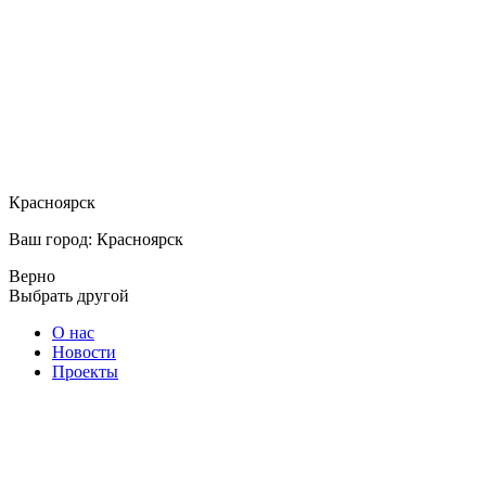
Красноярск
Ваш город: Красноярск
Верно
Выбрать другой
О нас
Новости
Проекты