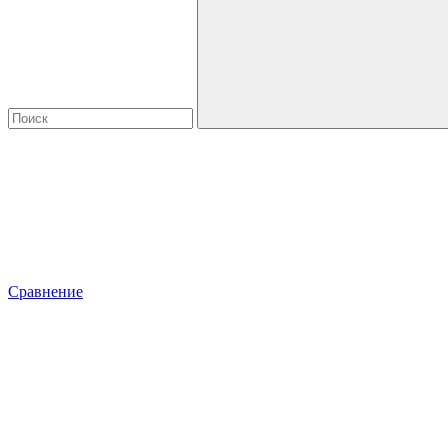
Сравнение