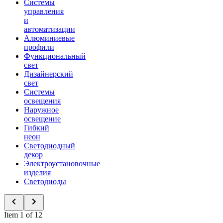
Системы
управления
и
автоматизации
Алюминиевые
профили
Функциональный
свет
Дизайнерский
свет
Системы
освещения
Наружное
освещение
Гибкий
неон
Светодиодный
декор
Электроустановочные
изделия
Светодиоды
Item 1 of 12