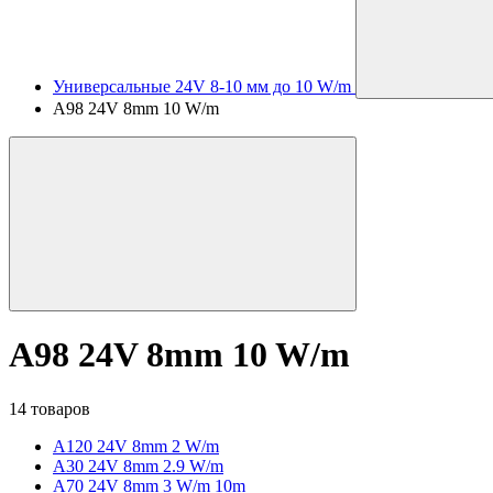
Универсальные 24V 8-10 мм до 10 W/m
A98 24V 8mm 10 W/m
A98 24V 8mm 10 W/m
14 товаров
A120 24V 8mm 2 W/m
A30 24V 8mm 2.9 W/m
A70 24V 8mm 3 W/m 10m