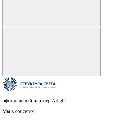
официальный партнер Arlight
Мы в соцсетях