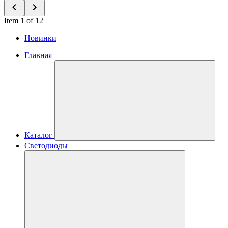
Item 1 of 12
Новинки
Главная
Каталог
Светодиоды