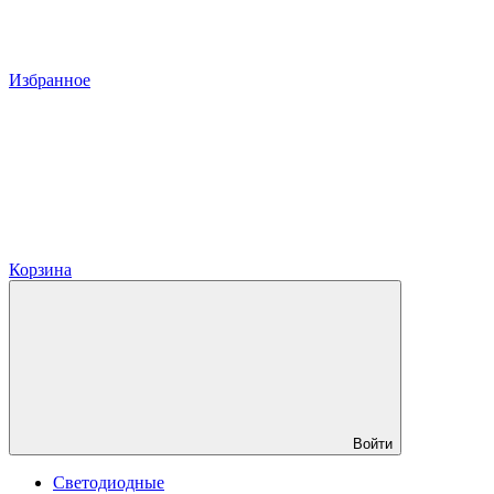
Избранное
Корзина
Войти
Светодиодные