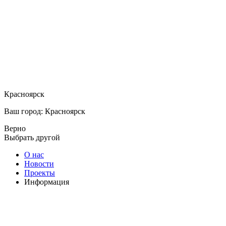
Красноярск
Ваш город: Красноярск
Верно
Выбрать другой
О нас
Новости
Проекты
Информация