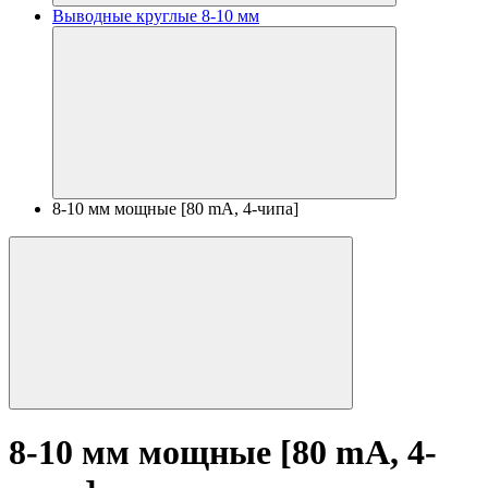
Выводные круглые 8-10 мм
8-10 мм мощные [80 mA, 4-чипа]
8-10 мм мощные [80 mA, 4-