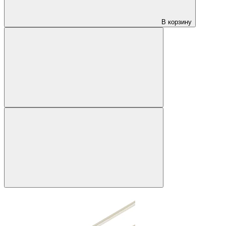
В корзину