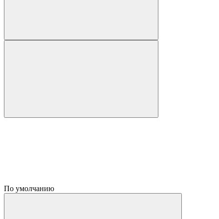
По умолчанию