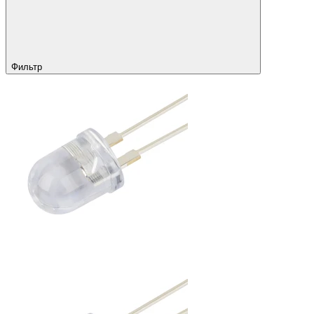
Фильтр