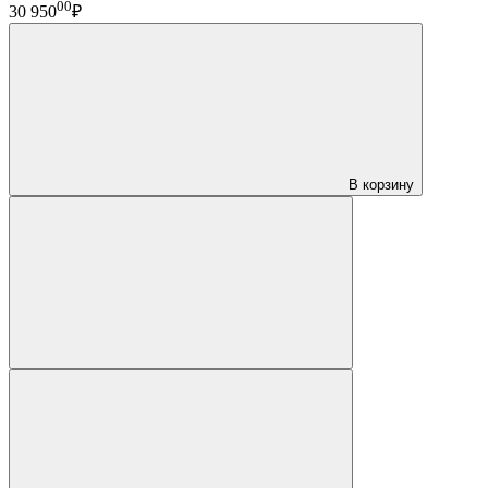
00
30 950
₽
В корзину