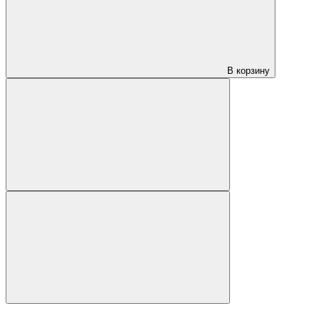
В корзину