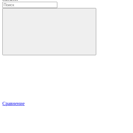
Сравнение