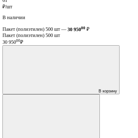
61
₽/шт
В наличии
00
Пакет (полиэтилен) 500 шт —
30 950
₽
Пакет (полиэтилен) 500 шт
00
30 950
₽
В корзину