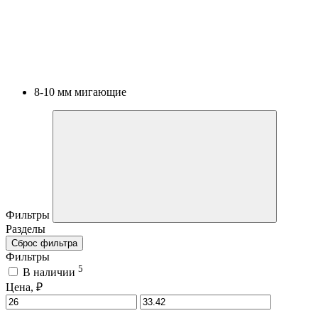
8-10 мм мигающие
Фильтры
Разделы
Сброс фильтра
Фильтры
5
В наличии
Цена, ₽