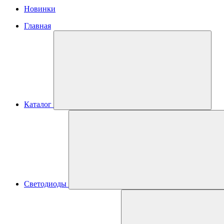
Новинки
Главная
Каталог
Светодиоды