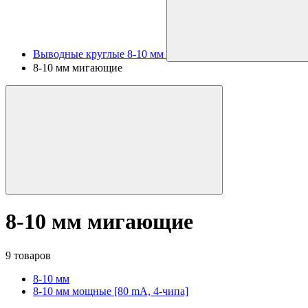
Выводные круглые 8-10 мм
8-10 мм мигающие
8-10 мм мигающие
9 товаров
8-10 мм
8-10 мм мощные [80 mA, 4-чипа]