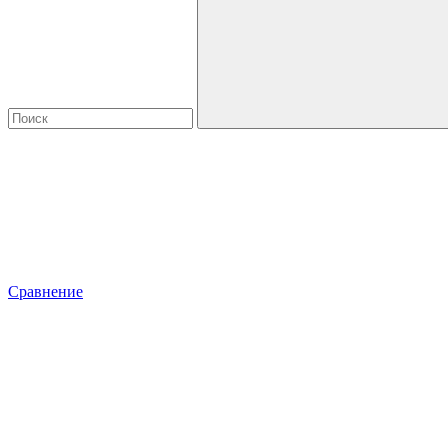
Сравнение