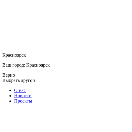
Красноярск
Ваш город: Красноярск
Верно
Выбрать другой
О нас
Новости
Проекты