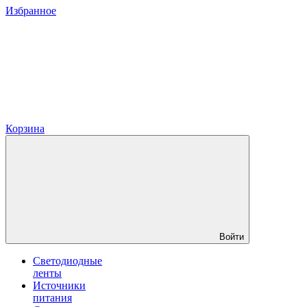
Избранное
Корзина
Войти
Светодиодные
ленты
Источники
питания