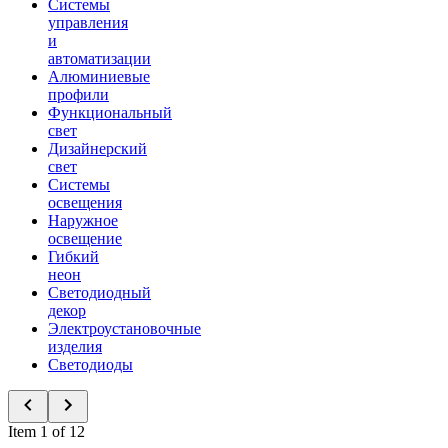
Системы
управления
и
автоматизации
Алюминиевые
профили
Функциональный
свет
Дизайнерский
свет
Системы
освещения
Наружное
освещение
Гибкий
неон
Светодиодный
декор
Электроустановочные
изделия
Светодиоды
Item 1 of 12