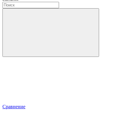
Сравнение