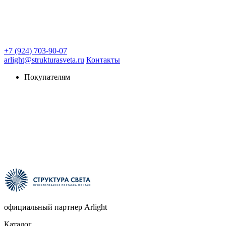
+7 (924) 703-90-07
arlight@strukturasveta.ru
Контакты
Покупателям
официальный партнер Arlight
Каталог