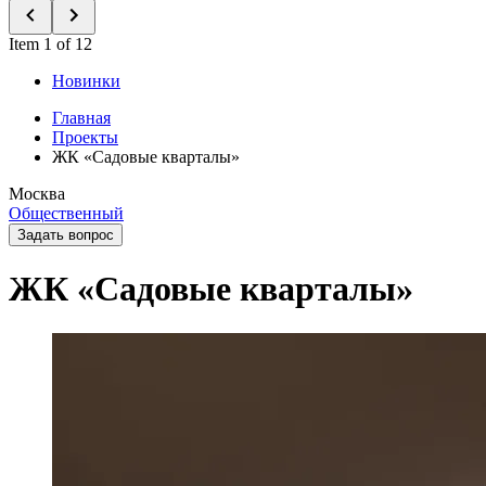
Item 1 of 12
Новинки
Главная
Проекты
ЖК «Садовые кварталы»
Москва
Общественный
Задать вопрос
ЖК «Садовые кварталы»