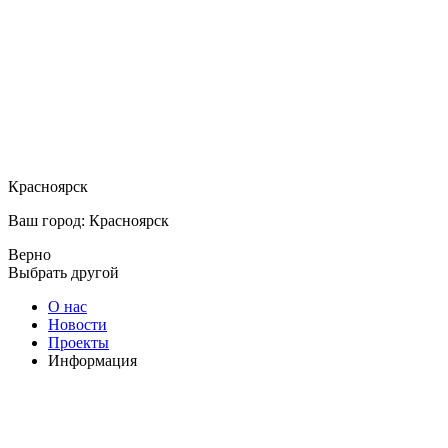
Красноярск
Ваш город: Красноярск
Верно
Выбрать другой
О нас
Новости
Проекты
Информация