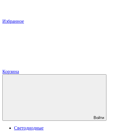
Избранное
Корзина
Войти
Светодиодные