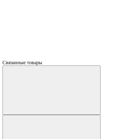
Связанные товары