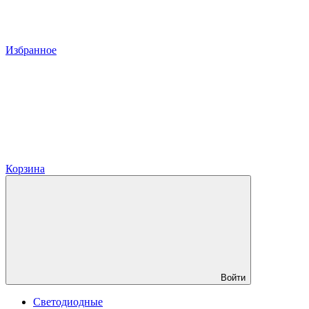
Избранное
Корзина
Войти
Светодиодные