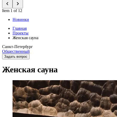
Item 1 of 12
Новинки
Главная
Проекты
Женская сауна
Санкт-Петербург
Общественный
Задать вопрос
Женская сауна