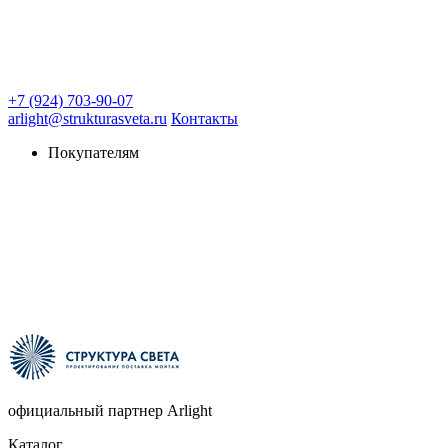
+7 (924) 703-90-07
arlight@strukturasveta.ru
Контакты
Покупателям
официальный партнер Arlight
Каталог