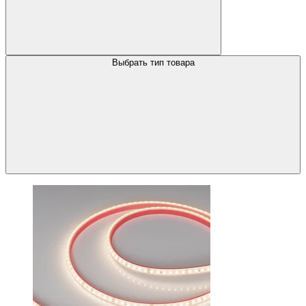
Выбрать тип товара