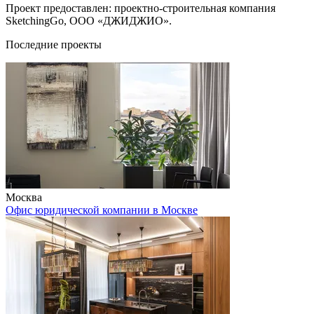
Проект предоставлен: проектно-строительная компания
SketchingGo, ООО «ДЖИДЖИО».
Последние проекты
Москва
Офис юридической компании в Москве