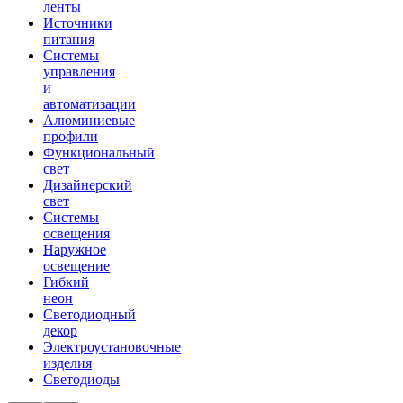
ленты
Источники
питания
Системы
управления
и
автоматизации
Алюминиевые
профили
Функциональный
свет
Дизайнерский
свет
Системы
освещения
Наружное
освещение
Гибкий
неон
Светодиодный
декор
Электроустановочные
изделия
Светодиоды