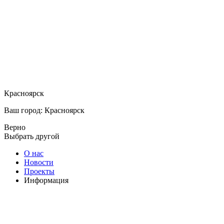
Красноярск
Ваш город: Красноярск
Верно
Выбрать другой
О нас
Новости
Проекты
Информация