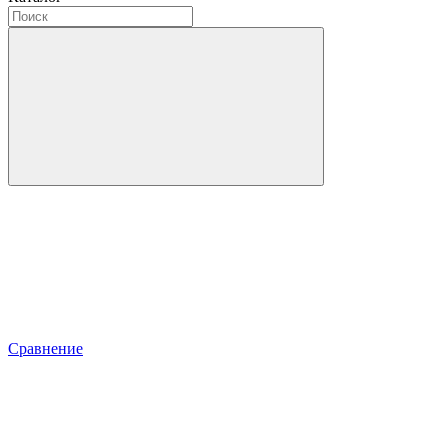
Сравнение