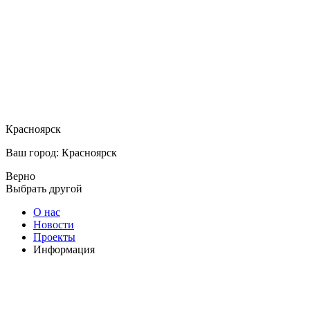
Красноярск
Ваш город: Красноярск
Верно
Выбрать другой
О нас
Новости
Проекты
Информация