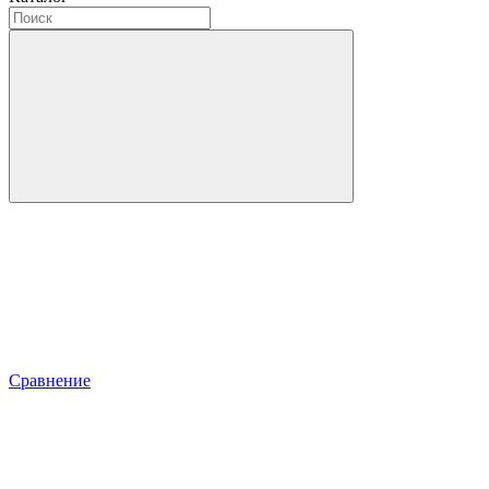
Сравнение