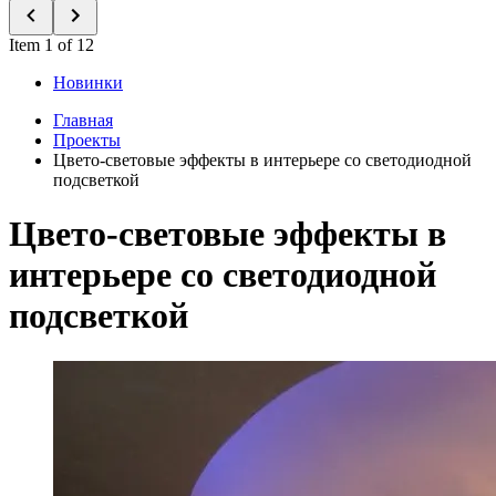
Item 1 of 12
Новинки
Главная
Проекты
Цвето-световые эффекты в интерьере со светодиодной
подсветкой
Цвето-световые эффекты в
интерьере со светодиодной
подсветкой