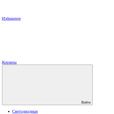
Избранное
Корзина
Войти
Светодиодные