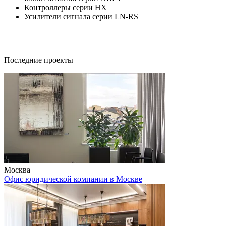
Контроллеры серии HX
Усилители сигнала серии LN-RS
Последние проекты
Москва
Офис юридической компании в Москве