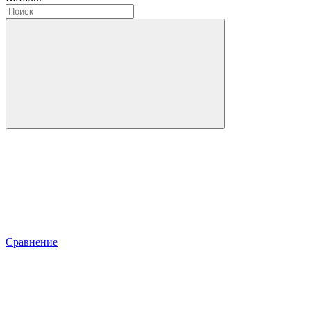
Сравнение