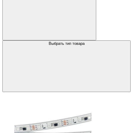
Выбрать тип товара