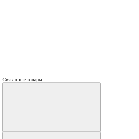
Связанные товары