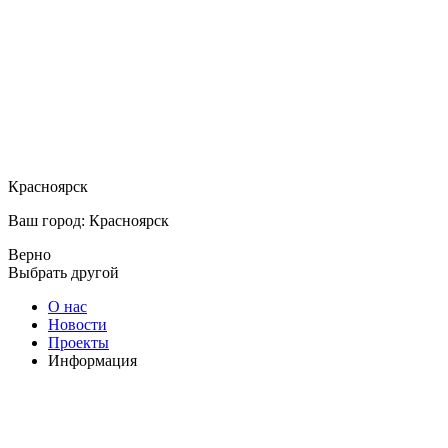
Красноярск
Ваш город: Красноярск
Верно
Выбрать другой
О нас
Новости
Проекты
Информация