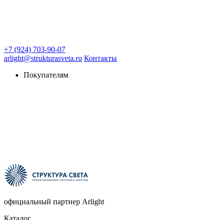
+7 (924) 703-90-07
arlight@strukturasveta.ru
Контакты
Покупателям
официальный партнер Arlight
Каталог