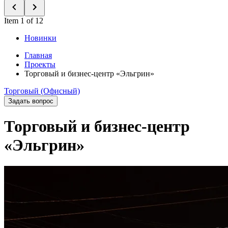
Item 1 of 12
Новинки
Главная
Проекты
Торговый и бизнес-центр «Эльгрин»
Торговый (Офисный)
Задать вопрос
Торговый и бизнес-центр
«Эльгрин»