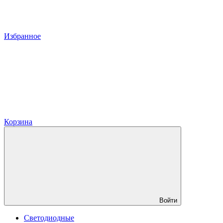
Избранное
Корзина
Войти
Светодиодные