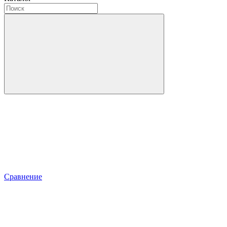
Сравнение