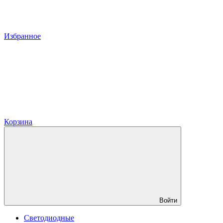
Избранное
Корзина
Войти
Светодиодные