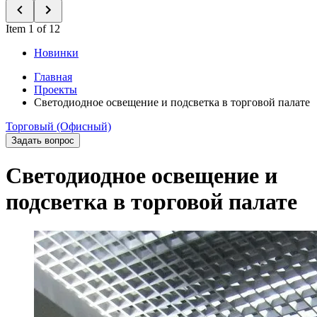
Item 1 of 12
Новинки
Главная
Проекты
Светодиодное освещение и подсветка в торговой палате
Торговый (Офисный)
Задать вопрос
Светодиодное освещение и
подсветка в торговой палате