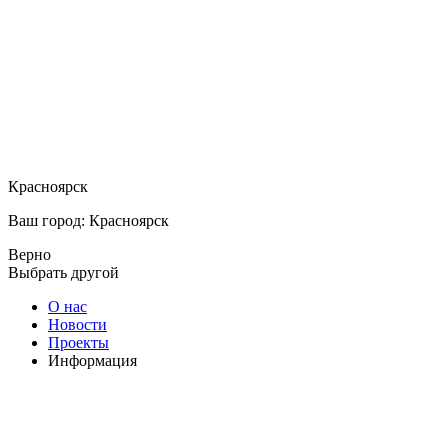
Красноярск
Ваш город: Красноярск
Верно
Выбрать другой
О нас
Новости
Проекты
Информация