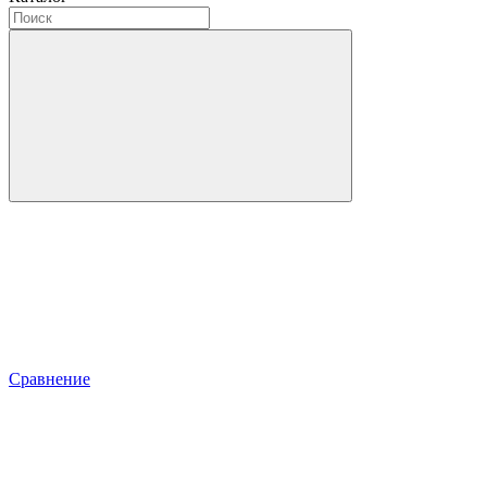
Сравнение