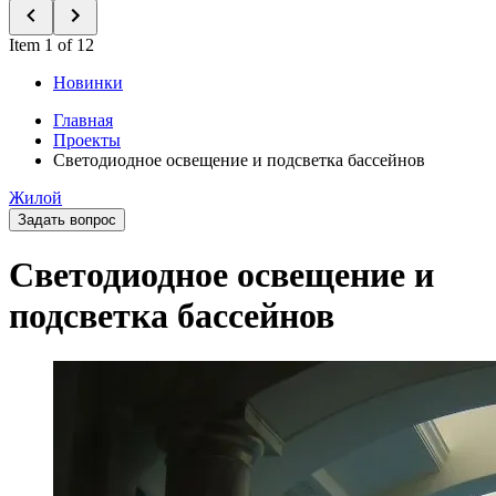
Item 1 of 12
Новинки
Главная
Проекты
Светодиодное освещение и подсветка бассейнов
Жилой
Задать вопрос
Светодиодное освещение и
подсветка бассейнов