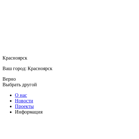
Красноярск
Ваш город: Красноярск
Верно
Выбрать другой
О нас
Новости
Проекты
Информация