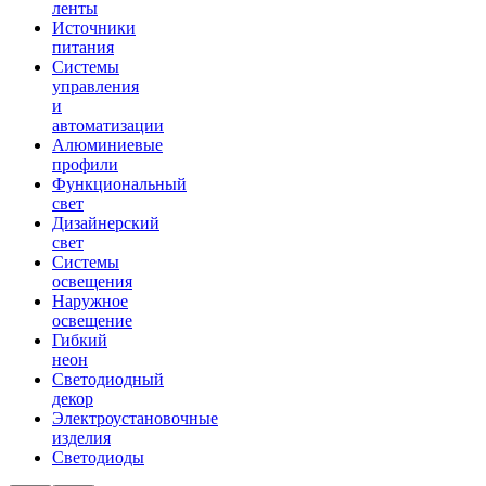
ленты
Источники
питания
Системы
управления
и
автоматизации
Алюминиевые
профили
Функциональный
свет
Дизайнерский
свет
Системы
освещения
Наружное
освещение
Гибкий
неон
Светодиодный
декор
Электроустановочные
изделия
Светодиоды