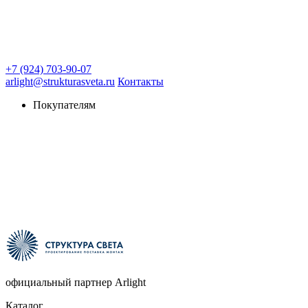
+7 (924) 703-90-07
arlight@strukturasveta.ru
Контакты
Покупателям
официальный партнер Arlight
Каталог