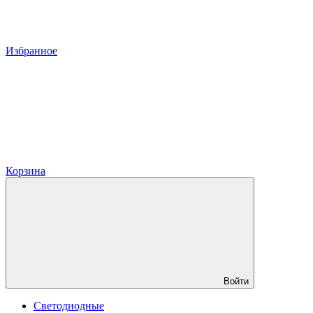
Избранное
Корзина
Войти
Светодиодные