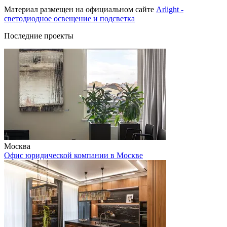
Материал размещен на официальном сайте
Arlight -
светодиодное освещение и подсветка
Последние проекты
Москва
Офис юридической компании в Москве