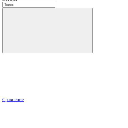
Сравнение