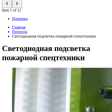
Item 1 of 12
Новинки
Главная
Проекты
Светодиодная подсветка пожарной спецтехники
Светодиодная подсветка
пожарной спецтехники