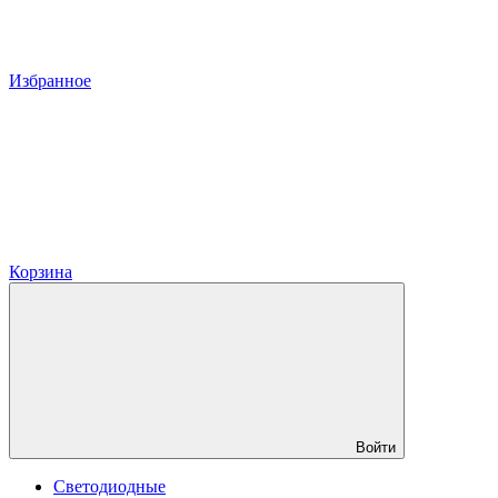
Избранное
Корзина
Войти
Светодиодные