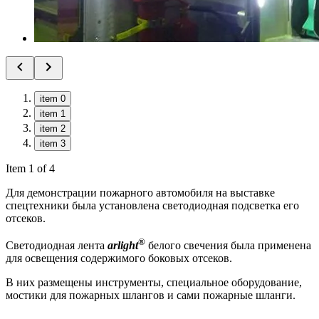
item 0
item 1
item 2
item 3
Item 1 of 4
Для демонстрации пожарного автомобиля на выставке
спецтехники была установлена светодиодная подсветка его
отсеков.
®
Светодиодная лента
arlight
белого свечения была применена
для освещения содержимого боковых отсеков.
В них размещены инструменты, специальное оборудование,
мостики для пожарных шлангов и сами пожарные шланги.