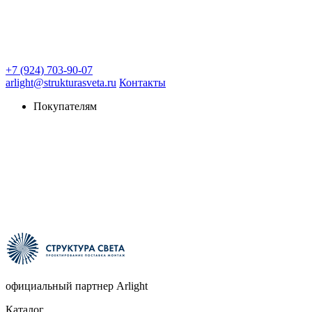
+7 (924) 703-90-07
arlight@strukturasveta.ru
Контакты
Покупателям
официальный партнер Arlight
Каталог