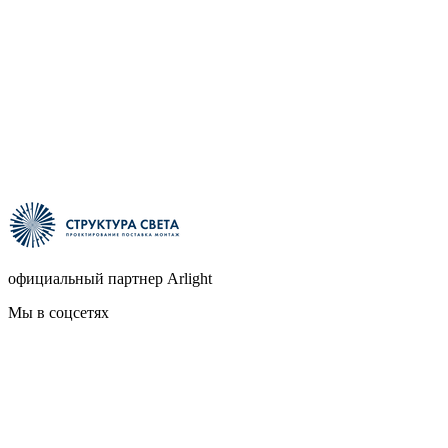
официальный партнер Arlight
Мы в соцсетях