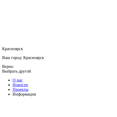
Красноярск
Ваш город: Красноярск
Верно
Выбрать другой
О нас
Новости
Проекты
Информация