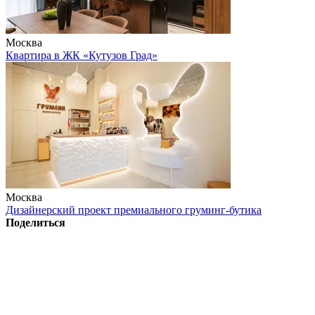
Москва
Квартира в ЖК «Кутузов Град»
Москва
Дизайнерский проект премиального груминг-бутика
Поделиться