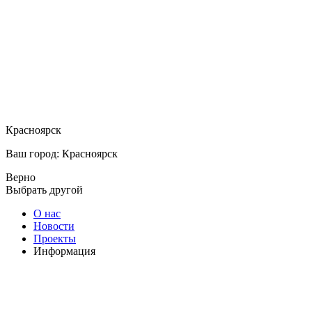
Красноярск
Ваш город: Красноярск
Верно
Выбрать другой
О нас
Новости
Проекты
Информация