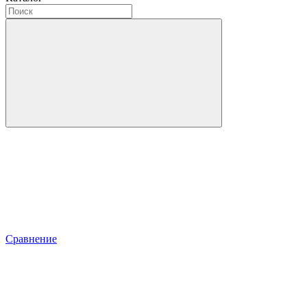
Сравнение