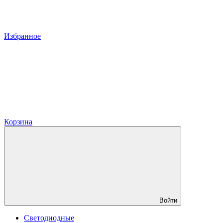
Избранное
Корзина
Войти
Светодиодные