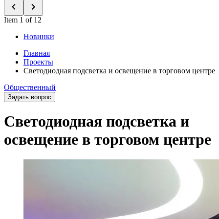
Item 1 of 12
Новинки
Главная
Проекты
Светодиодная подсветка и освещение в торговом центре
Общественный
Задать вопрос
Светодиодная подсветка и
освещение в торговом центре