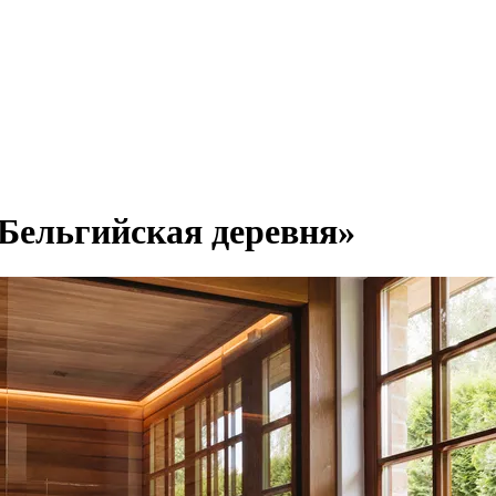
«Бельгийская деревня»