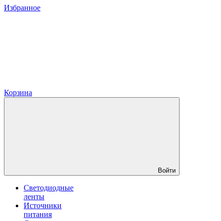
Избранное
Корзина
Войти
Светодиодные
ленты
Источники
питания