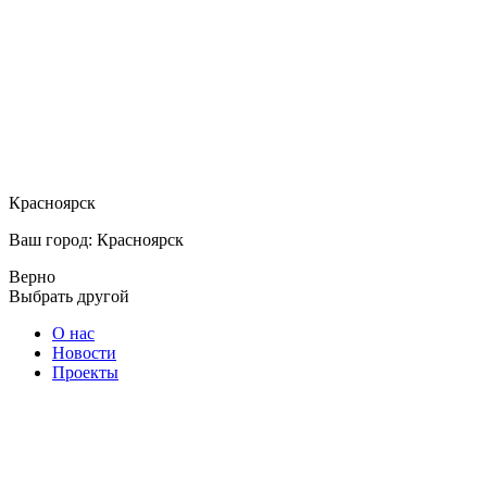
Красноярск
Ваш город: Красноярск
Верно
Выбрать другой
О нас
Новости
Проекты