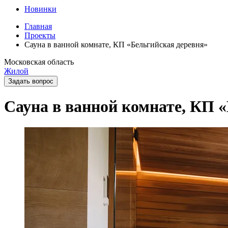
Новинки
Главная
Проекты
Сауна в ванной комнате, КП «Бельгийская деревня»
Московская область
Жилой
Задать вопрос
Сауна в ванной комнате, КП 