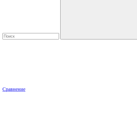
Сравнение