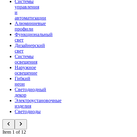
Системы
управления
и
автоматизации
Алюминиевые
профили
Функциональный
свет
Дизайнерский
свет
Системы
освещения
Наружное
освещение
Гибкий
неон
Светодиодный
декор
Электроустановочные
изделия
Светодиоды
Item 1 of 12