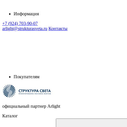
Информация
+7 (924) 703-90-07
arlight@strukturasveta.ru
Контакты
Покупателям
официальный партнер Arlight
Каталог