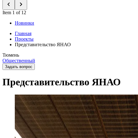
Item 1 of 12
Новинки
Главная
Проекты
Представительство ЯНАО
Тюмень
Общественный
Задать вопрос
Представительство ЯНАО