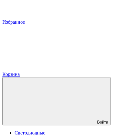
Избранное
Корзина
Войти
Светодиодные