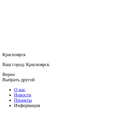
Красноярск
Ваш город: Красноярск
Верно
Выбрать другой
О нас
Новости
Проекты
Информация