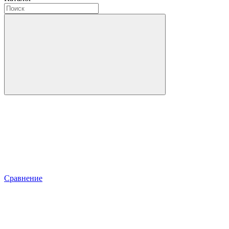
Сравнение