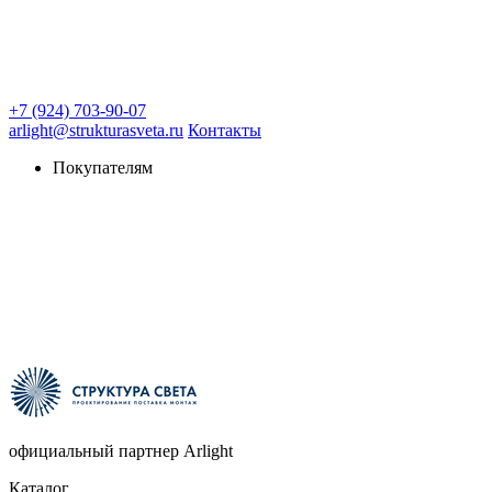
+7 (924) 703-90-07
arlight@strukturasveta.ru
Контакты
Покупателям
официальный партнер Arlight
Каталог