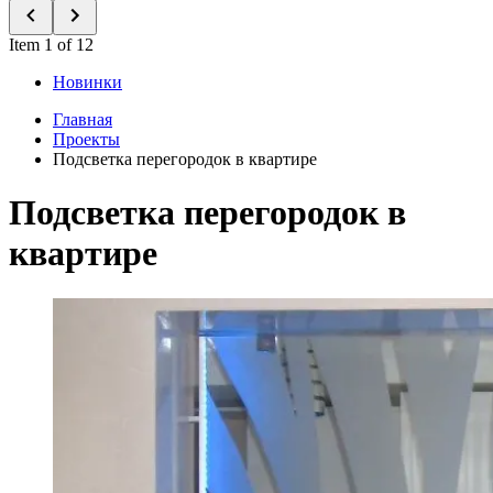
Item 1 of 12
Новинки
Главная
Проекты
Подсветка перегородок в квартире
Подсветка перегородок в
квартире