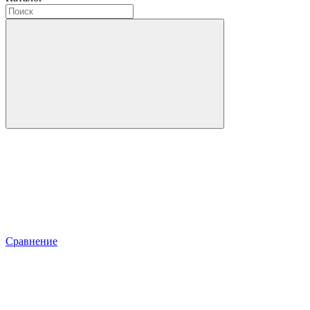
Сравнение