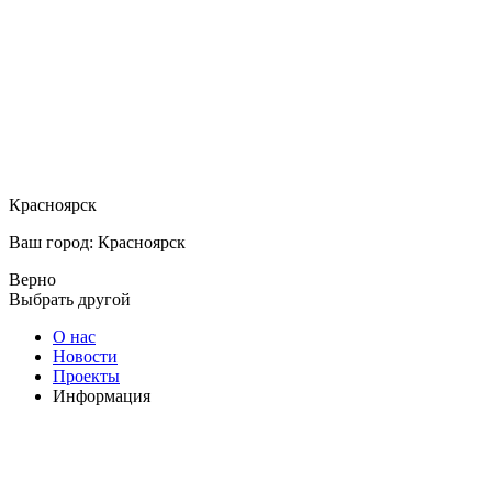
Красноярск
Ваш город: Красноярск
Верно
Выбрать другой
О нас
Новости
Проекты
Информация