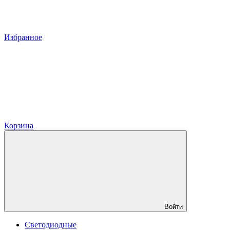
Избранное
Корзина
Войти
Светодиодные