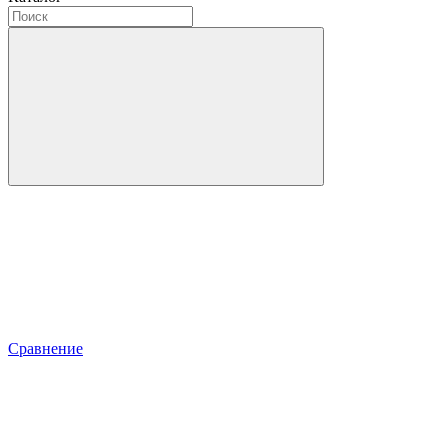
Сравнение