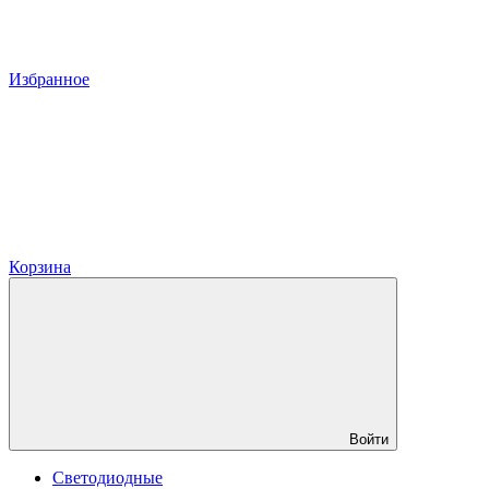
Избранное
Корзина
Войти
Светодиодные