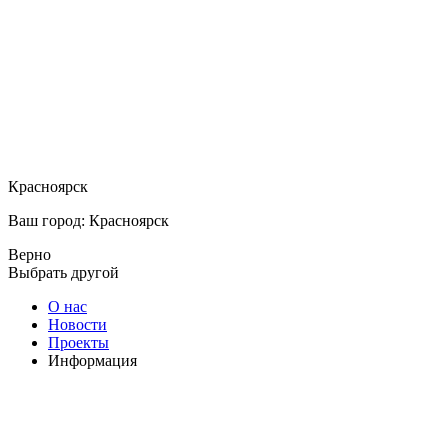
Красноярск
Ваш город: Красноярск
Верно
Выбрать другой
О нас
Новости
Проекты
Информация