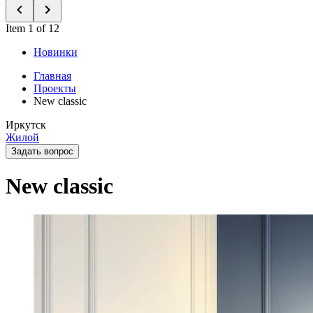
Item 1 of 12
Новинки
Главная
Проекты
New classic
Иркутск
Жилой
Задать вопрос
New classic