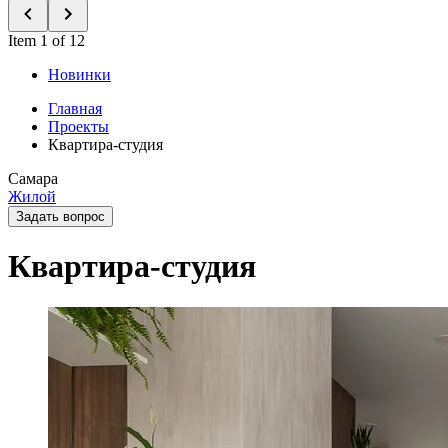
Item 1 of 12
Новинки
Главная
Проекты
Квартира-студия
Самара
Жилой
Задать вопрос
Квартира-студия