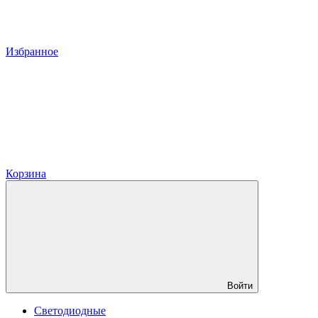
Избранное
Корзина
Войти
Светодиодные