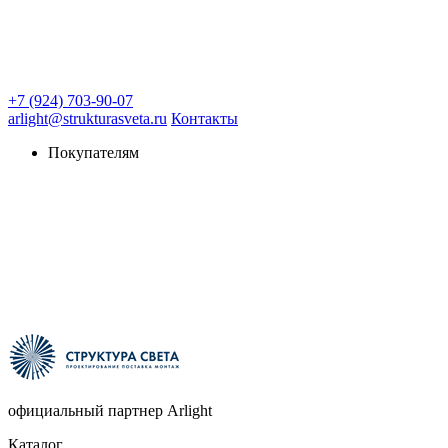
+7 (924) 703-90-07
arlight@strukturasveta.ru
Контакты
Покупателям
официальный партнер Arlight
Каталог