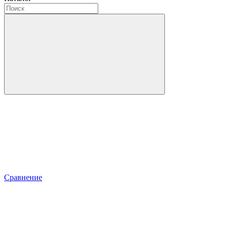
Сравнение