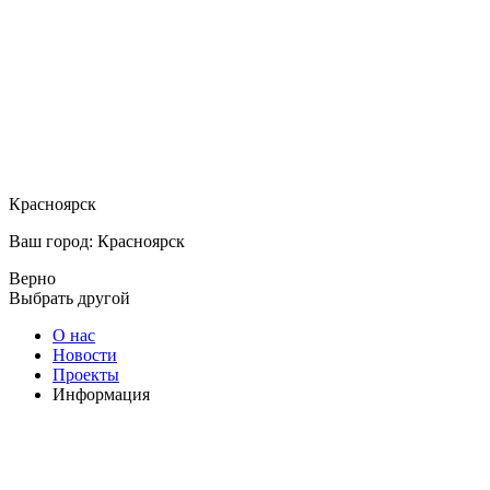
Красноярск
Ваш город: Красноярск
Верно
Выбрать другой
О нас
Новости
Проекты
Информация