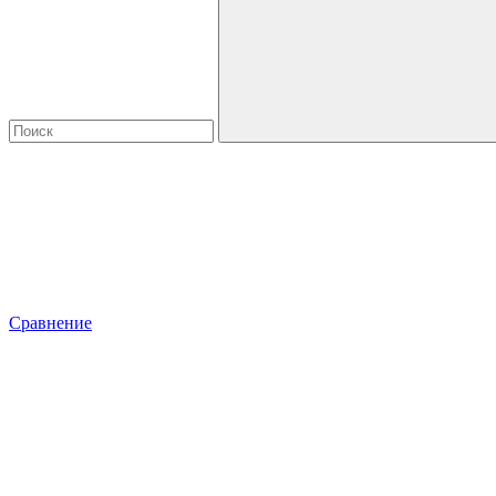
Сравнение