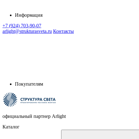
Информация
+7 (924) 703-90-07
arlight@strukturasveta.ru
Контакты
Покупателям
официальный партнер Arlight
Каталог