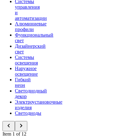
Системы
управления
и
автоматизации
Алюминиевые
профили
Функциональный
свет
Дизайнерский
свет
Системы
освещения
Наружное
освещение
Гибкий
неон
Светодиодный
декор
Электроустановочные
изделия
Светодиоды
Item 1 of 12