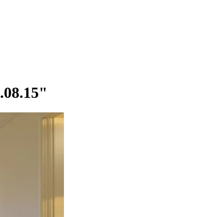
.08.15"