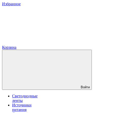
Избранное
Корзина
Войти
Светодиодные
ленты
Источники
питания