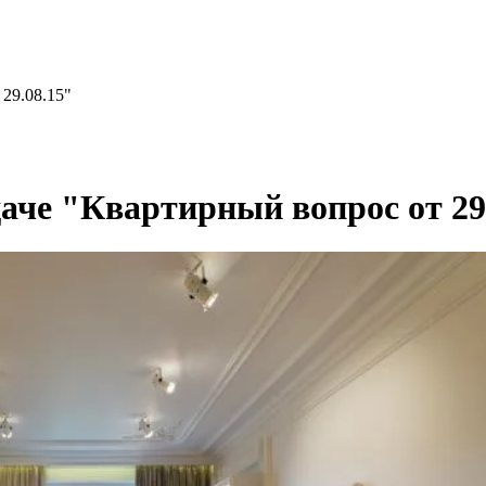
29.08.15"
аче "Квартирный вопрос от 29