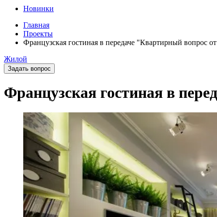
Новинки
Главная
Проекты
Французская гостиная в передаче "Квартирный вопрос от 
Жилой
Задать вопрос
Французская гостиная в перед