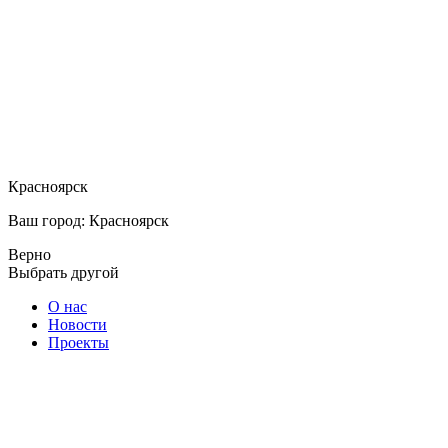
Красноярск
Ваш город: Красноярск
Верно
Выбрать другой
О нас
Новости
Проекты