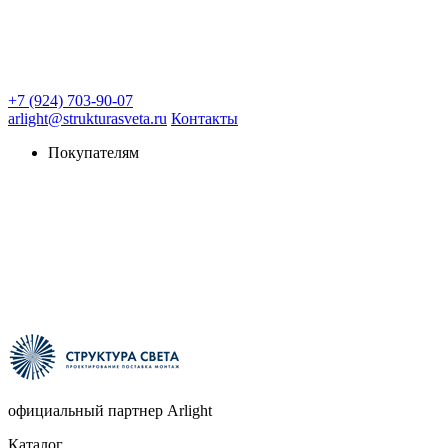
+7 (924) 703-90-07
arlight@strukturasveta.ru
Контакты
Покупателям
официальный партнер Arlight
Каталог