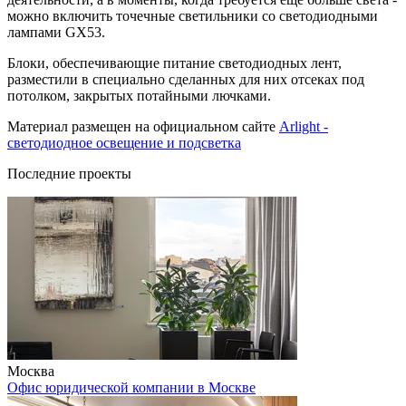
можно включить точечные светильники со светодиодными
лампами GX53.
Блоки, обеспечивающие питание светодиодных лент,
разместили в специально сделанных для них отсеках под
потолком, закрытых потайными лючками.
Материал размещен на официальном сайте
Arlight -
светодиодное освещение и подсветка
Последние проекты
Москва
Офис юридической компании в Москве