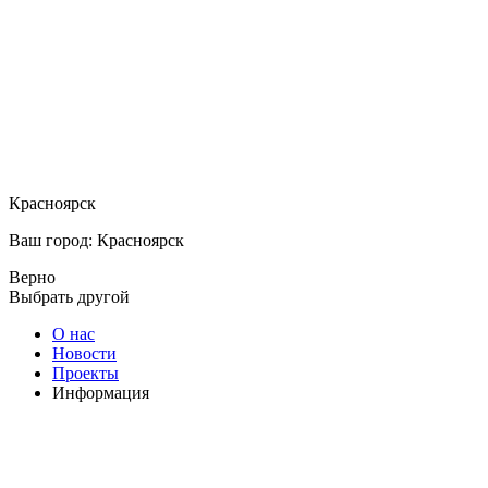
Красноярск
Ваш город: Красноярск
Верно
Выбрать другой
О нас
Новости
Проекты
Информация