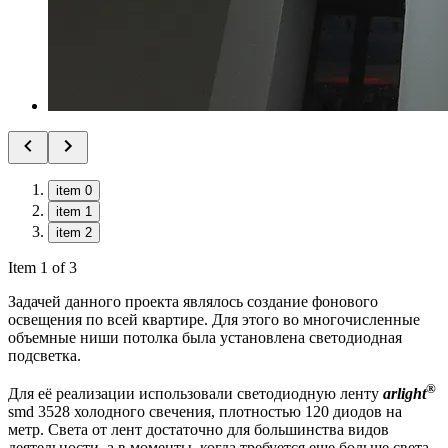
item 0
item 1
item 2
Item 1 of 3
Задачей данного проекта являлось создание фонового
освещения по всей квартире. Для этого во многочисленные
объемные ниши потолка была установлена светодиодная
подсветка.
®
Для её реализации использовали светодиодную ленту
arlight
smd 3528 холодного свечения, плотностью 120 диодов на
метр. Света от лент достаточно для большинства видов
деятельности, а в моменты, когда требуется еще больше света -