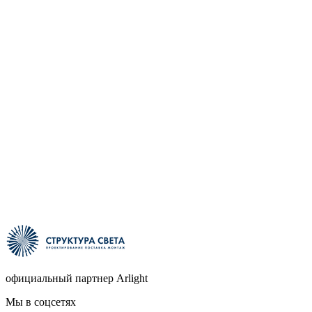
официальный партнер Arlight
Мы в соцсетях