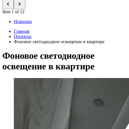
Item 1 of 12
Новинки
Главная
Проекты
Фоновое светодиодное освещение в квартире
Фоновое светодиодное
освещение в квартире