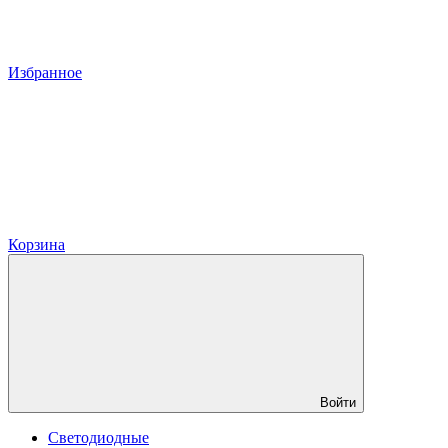
Избранное
Корзина
Войти
Светодиодные