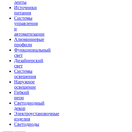
ленты
Источники
питания
Системы
управления
и
автоматизации
Алюминиевые
профили
Функциональный
свет
Дизайнерский
свет
Системы
освещения
Наружное
освещение
Гибкий
неон
Светодиодный
декор
Электроустановочные
изделия
Светодиоды