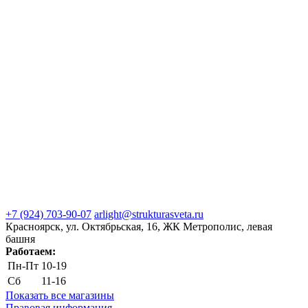
+7 (924) 703-90-07
arlight@strukturasveta.ru
Красноярск, ул. Октябрьская, 16, ЖК Метрополис, левая
башня
Работаем:
Пн-Пт
10-19
Сб
11-16
Показать все магазины
Правовая информация