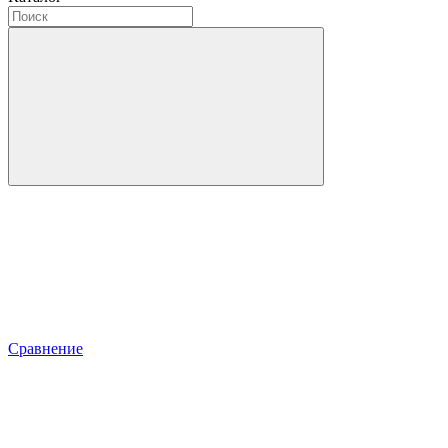
Сравнение