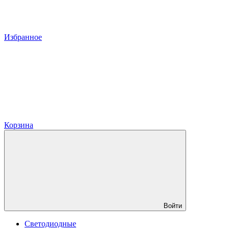
Избранное
Корзина
Войти
Светодиодные