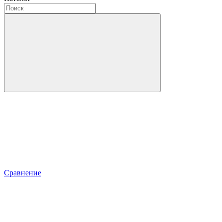
Сравнение