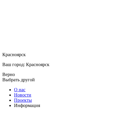
Красноярск
Ваш город: Красноярск
Верно
Выбрать другой
О нас
Новости
Проекты
Информация